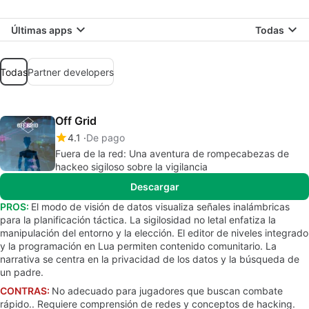
Últimas apps
Todas
Todas
Partner developers
Off Grid
4.1
De pago
Fuera de la red: Una aventura de rompecabezas de
hackeo sigiloso sobre la vigilancia
Descargar
PROS:
El modo de visión de datos visualiza señales inalámbricas
para la planificación táctica. La sigilosidad no letal enfatiza la
manipulación del entorno y la elección. El editor de niveles integrado
y la programación en Lua permiten contenido comunitario. La
narrativa se centra en la privacidad de los datos y la búsqueda de
un padre.
CONTRAS:
No adecuado para jugadores que buscan combate
rápido.. Requiere comprensión de redes y conceptos de hacking.