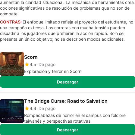
aumentan la claridad situacional. La mecánica de herramientas crea
opciones significativas de resolución de problemas que no son de
combate.
CONTRAS:
El enfoque limitado refleja el proyecto del estudiante, no
una campaña extensa. Las carreras con mucha tensión pueden
disuadir a los jugadores que prefieren la acción rápida. Solo se
presenta un único objetivo; no se describen modos adicionales.
Scorn
4.5
De pago
Exploración y terror en Scorn
Descargar
The Bridge Curse: Road to Salvation
4.6
De pago
Rompecabezas de horror en el campus con folclore
taiwanés y perspectivas rotativas
Descargar