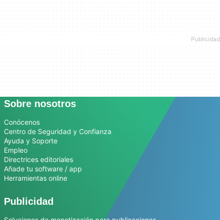
Sobre nosotros
Conócenos
Centro de Seguridad y Confianza
Ayuda y Soporte
Empleo
Directrices editoriales
Añade tu software / app
Herramientas online
Publicidad
Soluciones de monetización para publicaciones