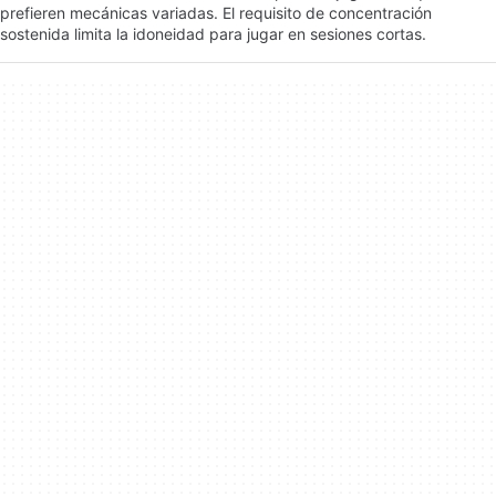
prefieren mecánicas variadas. El requisito de concentración
sostenida limita la idoneidad para jugar en sesiones cortas.