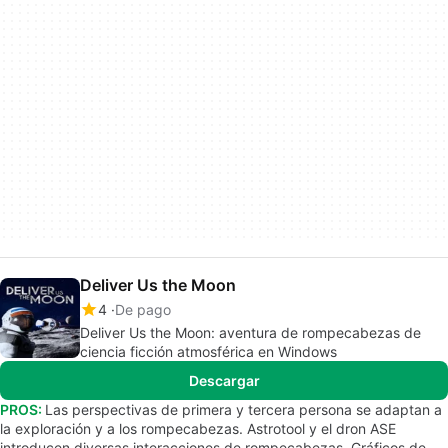
Deliver Us the Moon
4
De pago
Deliver Us the Moon: aventura de rompecabezas de
ciencia ficción atmosférica en Windows
Descargar
PROS:
Las perspectivas de primera y tercera persona se adaptan a
la exploración y a los rompecabezas. Astrotool y el dron ASE
introducen diversas interacciones de rompecabezas. Gráficos de