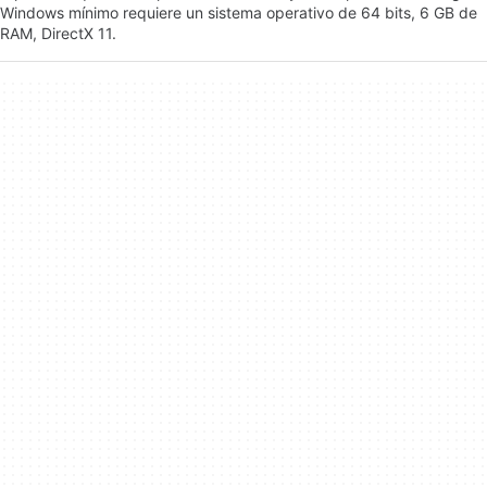
Windows mínimo requiere un sistema operativo de 64 bits, 6 GB de
RAM, DirectX 11.