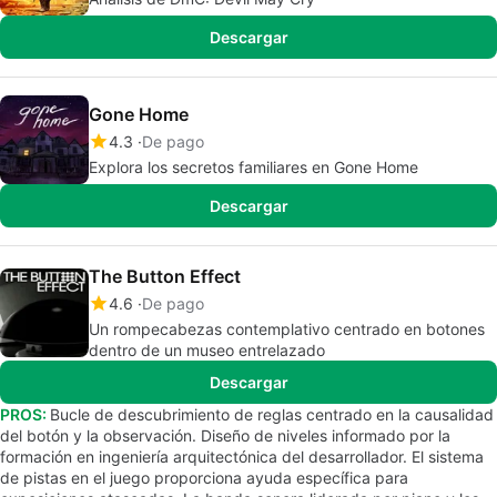
Descargar
Gone Home
4.3
De pago
Explora los secretos familiares en Gone Home
Descargar
The Button Effect
4.6
De pago
Un rompecabezas contemplativo centrado en botones
dentro de un museo entrelazado
Descargar
PROS:
Bucle de descubrimiento de reglas centrado en la causalidad
del botón y la observación. Diseño de niveles informado por la
formación en ingeniería arquitectónica del desarrollador. El sistema
de pistas en el juego proporciona ayuda específica para