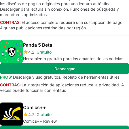
los diseños de página originales para una lectura auténtica.
Descargar para lectura sin conexión. Funciones de búsqueda y
marcadores optimizados.
CONTRAS:
El acceso completo requiere una suscripción de pago.
Algunas publicaciones restringidas por región.
Panda 5 Beta
4.2
Gratuito
Herramienta gratuita para los amantes de las noticias
Descargar
PROS:
Descarga y uso gratuitos. Repleto de herramientas útiles.
CONTRAS:
La integración de aplicaciones reduce la privacidad. A
veces puede funcionar con lentitud.
Comics++
4.7
Gratuito
Comics++ Review