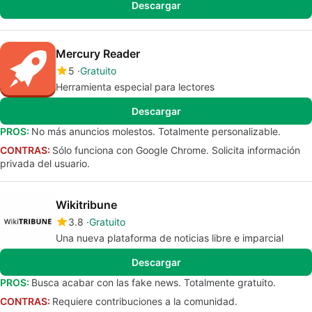
Descargar
Mercury Reader
5
Gratuito
Herramienta especial para lectores
Descargar
PROS:
No más anuncios molestos. Totalmente personalizable.
CONTRAS:
Sólo funciona con Google Chrome. Solicita información
privada del usuario.
Wikitribune
3.8
Gratuito
Una nueva plataforma de noticias libre e imparcial
Descargar
PROS:
Busca acabar con las fake news. Totalmente gratuito.
CONTRAS:
Requiere contribuciones a la comunidad.