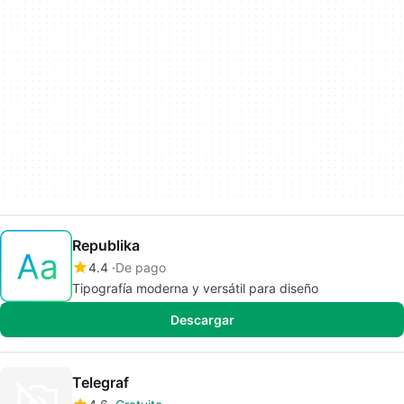
Republika
4.4
De pago
Tipografía moderna y versátil para diseño
Descargar
Telegraf