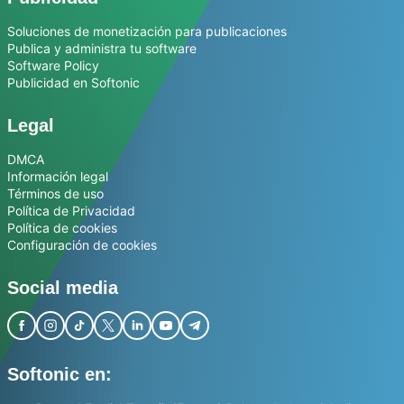
Soluciones de monetización para publicaciones
Publica y administra tu software
Software Policy
Publicidad en Softonic
Legal
DMCA
Información legal
Términos de uso
Política de Privacidad
Política de cookies
Configuración de cookies
Social media
Softonic en: