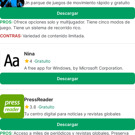
Un parque de juegos de movimiento rápido y gratuito
Descargar
PROS:
Ofrece opciones solo y multijugador. Tiene cinco modos de
juego. Tiene un sistema de recorrido rico.
CONTRAS:
Variedad de contenido limitada.
Nina
4
Gratuito
A free app for Windows, by Microsoft Corporation.
Descargar
PressReader
3.8
Gratuito
Tu centro digital para noticias y revistas globales
Descargar
PROS:
Acceso a miles de periódicos y revistas globales. Preserva