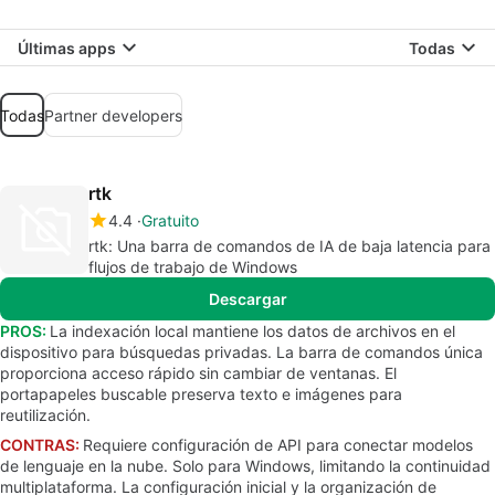
Últimas apps
Todas
Todas
Partner developers
rtk
4.4
Gratuito
rtk: Una barra de comandos de IA de baja latencia para
flujos de trabajo de Windows
Descargar
PROS:
La indexación local mantiene los datos de archivos en el
dispositivo para búsquedas privadas. La barra de comandos única
proporciona acceso rápido sin cambiar de ventanas. El
portapapeles buscable preserva texto e imágenes para
reutilización.
CONTRAS:
Requiere configuración de API para conectar modelos
de lenguaje en la nube. Solo para Windows, limitando la continuidad
multiplataforma. La configuración inicial y la organización de