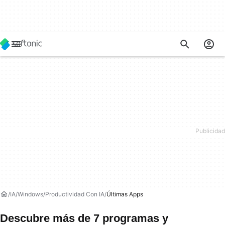
IA
Windows
Productividad Con IA
Últimas Apps
Descubre más de 7 programas y