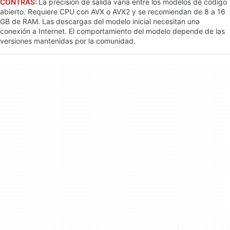
CONTRAS:
La precisión de salida varía entre los modelos de código
abierto. Requiere CPU con AVX o AVX2 y se recomiendan de 8 a 16
GB de RAM. Las descargas del modelo inicial necesitan una
conexión a Internet. El comportamiento del modelo depende de las
versiones mantenidas por la comunidad.