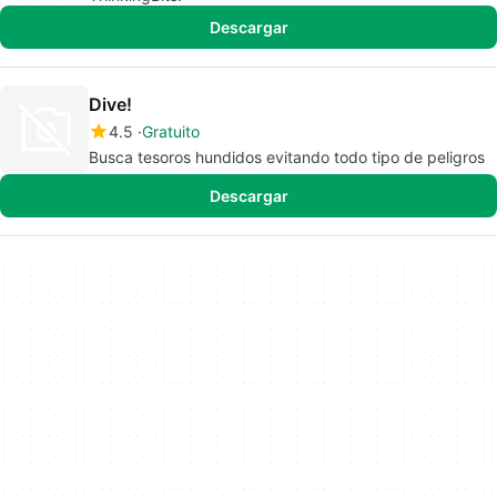
Descargar
Dive!
4.5
Gratuito
Busca tesoros hundidos evitando todo tipo de peligros
Descargar