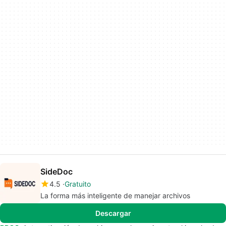
SideDoc
4.5
Gratuito
La forma más inteligente de manejar archivos
Descargar