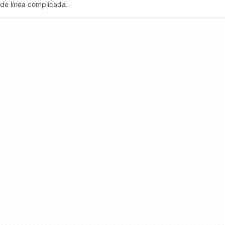
de línea complicada.