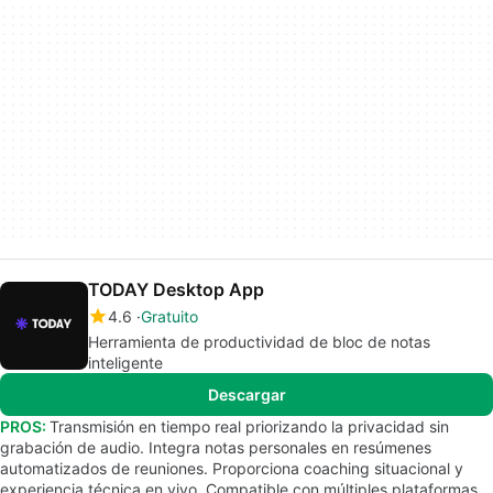
TODAY Desktop App
4.6
Gratuito
Herramienta de productividad de bloc de notas
inteligente
Descargar
PROS:
Transmisión en tiempo real priorizando la privacidad sin
grabación de audio. Integra notas personales en resúmenes
automatizados de reuniones. Proporciona coaching situacional y
experiencia técnica en vivo. Compatible con múltiples plataformas