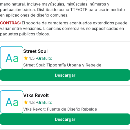
mano natural. Incluye mayúsculas, minúsculas, números y
puntuación básica. Distribuido como TTF/OTF para uso inmediato
en aplicaciones de diseño comunes.
CONTRAS:
El soporte de caracteres acentuados extendidos puede
variar entre versiones. Licencias comerciales no especificadas en
paquetes públicos típicos.
Street Soul
4.5
Gratuito
Street Soul: Tipografía Urbana y Rebelde
Descargar
Vtks Revolt
4.8
Gratuito
Vtks Revolt: Fuente de Diseño Rebelde
Descargar