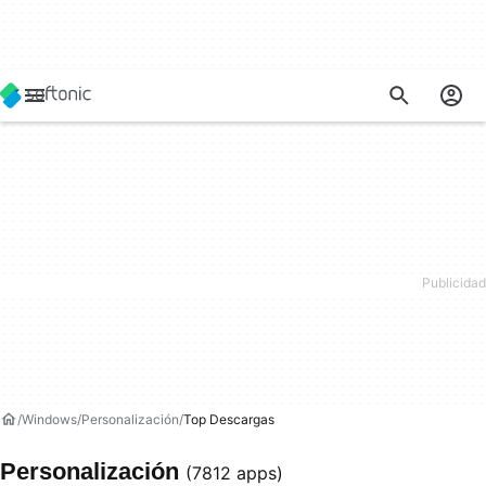
Windows
Personalización
Top Descargas
Personalización
(7812 apps)