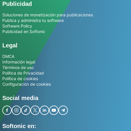
Publicidad
Soluciones de monetización para publicaciones
Publica y administra tu software
Software Policy
Publicidad en Softonic
Legal
DMCA
Información legal
Términos de uso
Política de Privacidad
Política de cookies
Configuración de cookies
Social media
Softonic en: