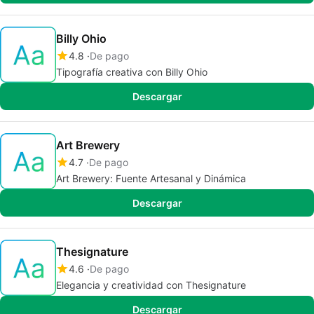
Billy Ohio
4.8
De pago
Tipografía creativa con Billy Ohio
Descargar
Art Brewery
4.7
De pago
Art Brewery: Fuente Artesanal y Dinámica
Descargar
Thesignature
4.6
De pago
Elegancia y creatividad con Thesignature
Descargar