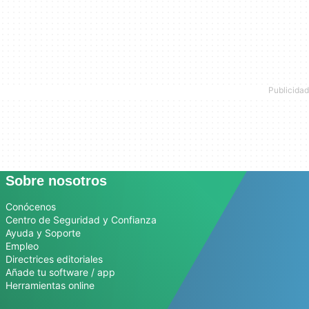
Sobre nosotros
Conócenos
Centro de Seguridad y Confianza
Ayuda y Soporte
Empleo
Directrices editoriales
Añade tu software / app
Herramientas online