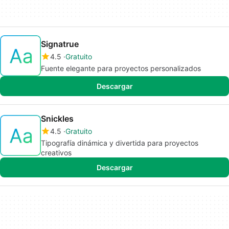
Signatrue
4.5
Gratuito
Fuente elegante para proyectos personalizados
Descargar
Snickles
4.5
Gratuito
Tipografía dinámica y divertida para proyectos
creativos
Descargar