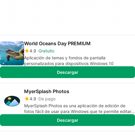
World Oceans Day PREMIUM
4.9
Gratuito
Aplicación de temas y fondos de pantalla
personalizados para dispositivos Windows 10
Descargar
MyerSplash Photos
4.9
De pago
MyerSplash Photos es una aplicación de edición de
fotos fácil de usar para Windows que te permite editar
tus fotos de una manera divertida.
Descargar