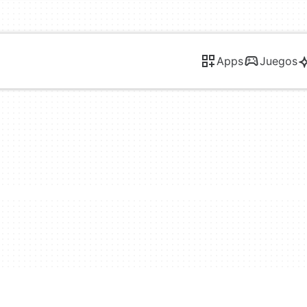
Apps
Juegos