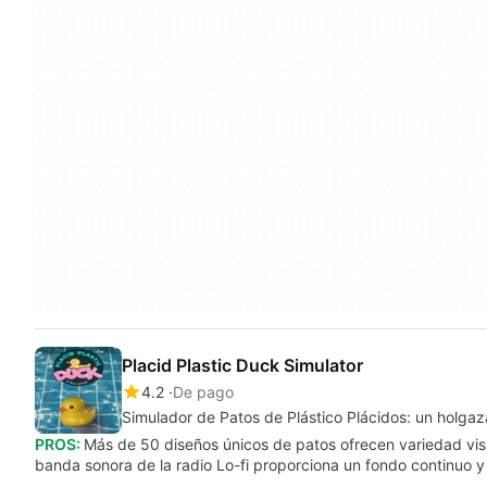
Placid Plastic Duck Simulator
4.2
De pago
Simulador de Patos de Plástico Plácidos: un holgazá
PROS:
Más de 50 diseños únicos de patos ofrecen variedad visua
banda sonora de la radio Lo-fi proporciona un fondo continuo y 