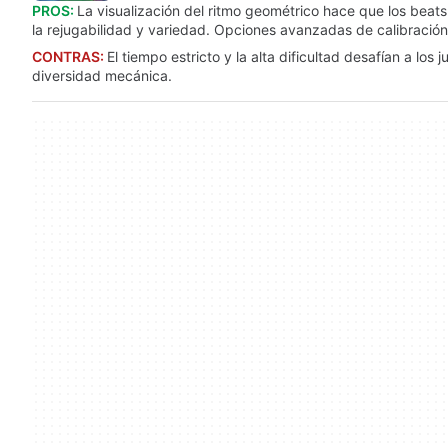
PROS:
La visualización del ritmo geométrico hace que los beats
la rejugabilidad y variedad. Opciones avanzadas de calibración 
CONTRAS:
El tiempo estricto y la alta dificultad desafían a lo
diversidad mecánica.