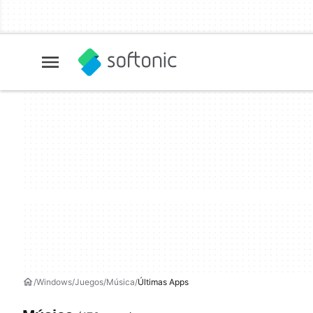
Windows
Juegos
Música
Últimas Apps