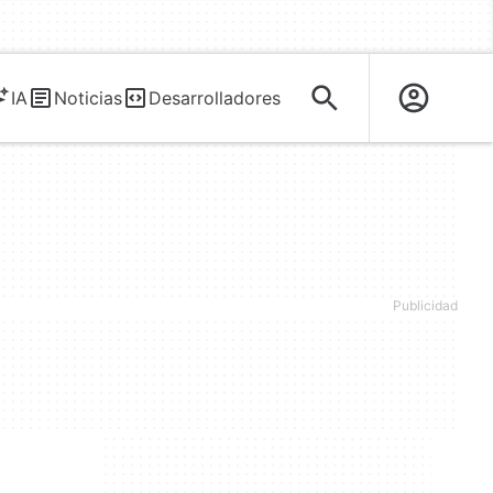
IA
Noticias
Desarrolladores