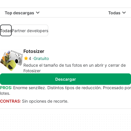
Top descargas
Todas
Todas
Partner developers
Fotosizer
4
Gratuito
Reduce el tamaño de tus fotos en un abrir y cerrar de
Fotosizer
Descargar
PROS:
Enorme senzillez. Distintos tipos de reducción. Procesado por
lotes.
CONTRAS:
Sin opciones de recorte.