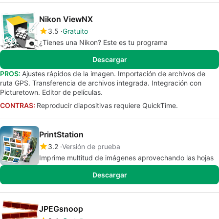
Nikon ViewNX
3.5
Gratuito
¿Tienes una Nikon? Este es tu programa
Descargar
PROS:
Ajustes rápidos de la imagen. Importación de archivos de
ruta GPS. Transferencia de archivos integrada. Integración con
Picturetown. Editor de películas.
CONTRAS:
Reproducir diapositivas requiere QuickTime.
PrintStation
3.2
Versión de prueba
Imprime multitud de imágenes aprovechando las hojas
Descargar
JPEGsnoop