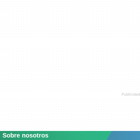
Sobre nosotros