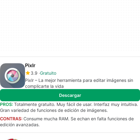
Pixlr
3.9
Gratuito
Pixlr – La mejor herramienta para editar imágenes sin
complicarte la vida
Descargar
PROS:
Totalmente gratuito. Muy fácil de usar. Interfaz muy intuitiva.
Gran variedad de funciones de edición de imágenes.
CONTRAS:
Consume mucha RAM. Se echan en falta funciones de
edición avanzadas.