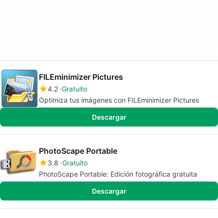
FILEminimizer Pictures
4.2
Gratuito
Optimiza tus imágenes con FILEminimizer Pictures
Descargar
PhotoScape Portable
3.8
Gratuito
PhotoScape Portable: Edición fotográfica gratuita
Descargar