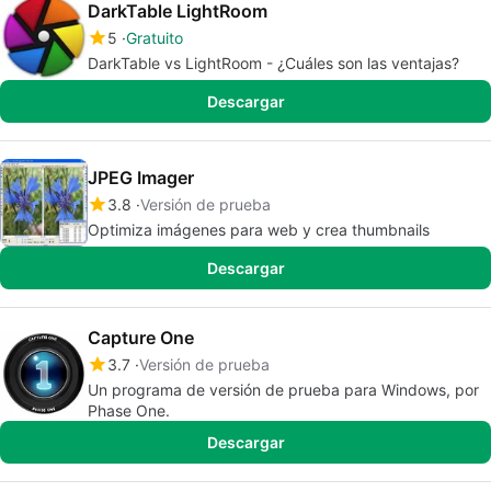
DarkTable LightRoom
5
Gratuito
DarkTable vs LightRoom - ¿Cuáles son las ventajas?
Descargar
JPEG Imager
3.8
Versión de prueba
Optimiza imágenes para web y crea thumbnails
Descargar
Capture One
3.7
Versión de prueba
Un programa de versión de prueba para Windows, por
Phase One.
Descargar