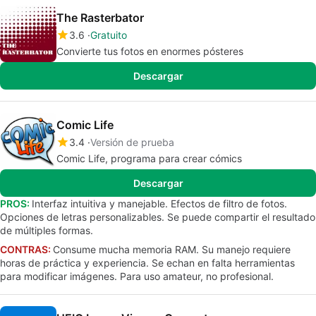
The Rasterbator
3.6
Gratuito
Convierte tus fotos en enormes pósteres
Descargar
Comic Life
3.4
Versión de prueba
Comic Life, programa para crear cómics
Descargar
PROS:
Interfaz intuitiva y manejable. Efectos de filtro de fotos.
Opciones de letras personalizables. Se puede compartir el resultado
de múltiples formas.
CONTRAS:
Consume mucha memoria RAM. Su manejo requiere
horas de práctica y experiencia. Se echan en falta herramientas
para modificar imágenes. Para uso amateur, no profesional.