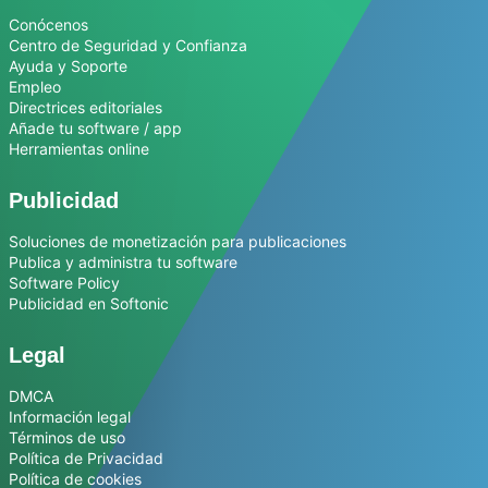
Conócenos
Centro de Seguridad y Confianza
Ayuda y Soporte
Empleo
Directrices editoriales
Añade tu software / app
Herramientas online
Publicidad
Soluciones de monetización para publicaciones
Publica y administra tu software
Software Policy
Publicidad en Softonic
Legal
DMCA
Información legal
Términos de uso
Política de Privacidad
Política de cookies