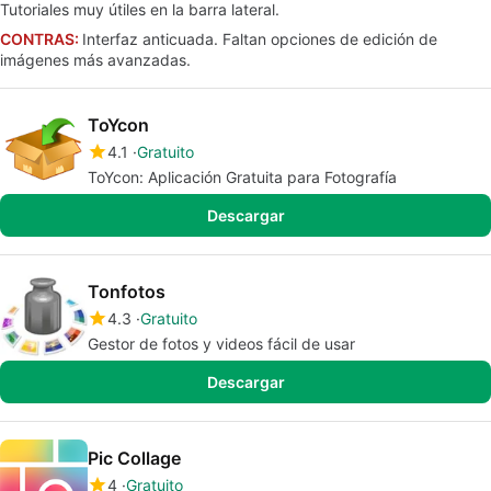
Tutoriales muy útiles en la barra lateral.
CONTRAS:
Interfaz anticuada. Faltan opciones de edición de
imágenes más avanzadas.
ToYcon
4.1
Gratuito
ToYcon: Aplicación Gratuita para Fotografía
Descargar
Tonfotos
4.3
Gratuito
Gestor de fotos y videos fácil de usar
Descargar
Pic Collage
4
Gratuito