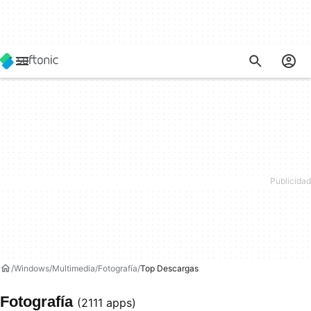
Windows
Multimedia
Fotografía
Top Descargas
Fotografía
(2111 apps)