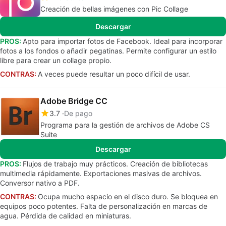
Creación de bellas imágenes con Pic Collage
Descargar
PROS:
Apto para importar fotos de Facebook. Ideal para incorporar
fotos a los fondos o añadir pegatinas. Permite configurar un estilo
libre para crear un collage propio.
CONTRAS:
A veces puede resultar un poco difícil de usar.
Adobe Bridge CC
3.7
De pago
Programa para la gestión de archivos de Adobe CS
Suite
Descargar
PROS:
Flujos de trabajo muy prácticos. Creación de bibliotecas
multimedia rápidamente. Exportaciones masivas de archivos.
Conversor nativo a PDF.
CONTRAS:
Ocupa mucho espacio en el disco duro. Se bloquea en
equipos poco potentes. Falta de personalización en marcas de
agua. Pérdida de calidad en miniaturas.