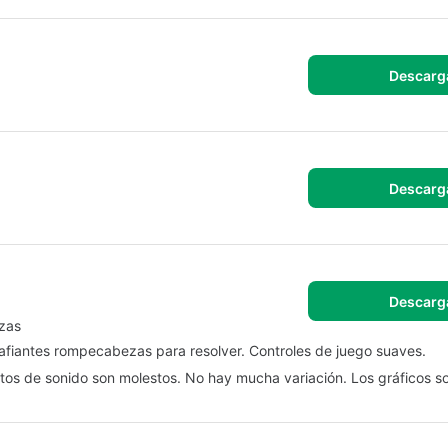
Descarg
Descarg
Descarg
zas
esafiantes rompecabezas para resolver. Controles de juego suaves.
tos de sonido son molestos. No hay mucha variación. Los gráficos s