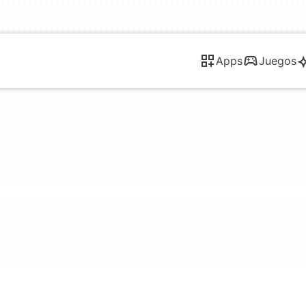
Apps
Juegos