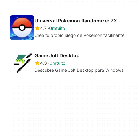
Universal Pokemon Randomizer ZX
4.7
Gratuito
Crea tu propio juego de Pokémon fácilmente
Game Jolt Desktop
4.3
Gratuito
Descubre Game Jolt Desktop para Windows