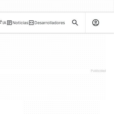
IA
Noticias
Desarrolladores