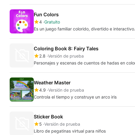
Fun Colors
4
Gratuito
Es un juego familiar colorido, divertido e interactivo
Coloring Book 8: Fairy Tales
2.8
Versión de prueba
Personajes y escenas de cuentos de hadas en colo
Weather Master
4.9
Versión de prueba
Controla el tiempo y construye un arco iris
Sticker Book
5
Versión de prueba
Libro de pegatinas virtual para niños