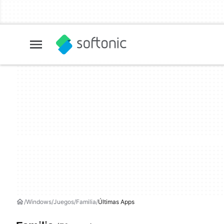
Windows
Juegos
Familia
Últimas Apps