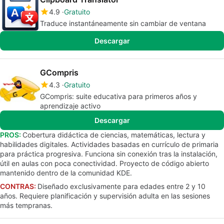
4.9
Gratuito
Traduce instantáneamente sin cambiar de ventana
Descargar
GCompris
4.3
Gratuito
GCompris: suite educativa para primeros años y
aprendizaje activo
Descargar
PROS:
Cobertura didáctica de ciencias, matemáticas, lectura y
habilidades digitales. Actividades basadas en currículo de primaria
para práctica progresiva. Funciona sin conexión tras la instalación,
útil en aulas con poca conectividad. Proyecto de código abierto
mantenido dentro de la comunidad KDE.
CONTRAS:
Diseñado exclusivamente para edades entre 2 y 10
años. Requiere planificación y supervisión adulta en las sesiones
más tempranas.