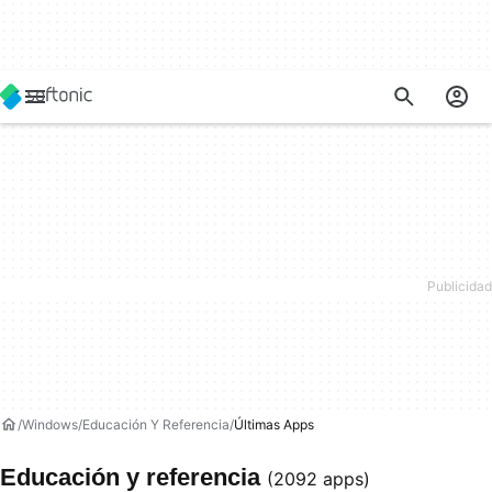
Windows
Educación Y Referencia
Últimas Apps
Educación y referencia
(2092 apps)