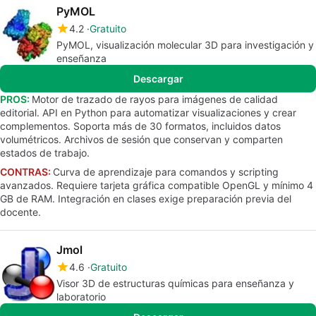
PyMOL
4.2
Gratuito
PyMOL, visualización molecular 3D para investigación y
enseñanza
Descargar
PROS:
Motor de trazado de rayos para imágenes de calidad
editorial. API en Python para automatizar visualizaciones y crear
complementos. Soporta más de 30 formatos, incluidos datos
volumétricos. Archivos de sesión que conservan y comparten
estados de trabajo.
CONTRAS:
Curva de aprendizaje para comandos y scripting
avanzados. Requiere tarjeta gráfica compatible OpenGL y mínimo 4
GB de RAM. Integración en clases exige preparación previa del
docente.
Jmol
4.6
Gratuito
Visor 3D de estructuras químicas para enseñanza y
laboratorio