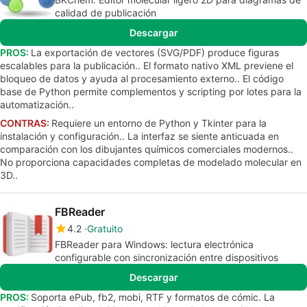
calidad de publicación
Descargar
PROS:
La exportación de vectores (SVG/PDF) produce figuras
escalables para la publicación.. El formato nativo XML previene el
bloqueo de datos y ayuda al procesamiento externo.. El código
base de Python permite complementos y scripting por lotes para la
automatización..
CONTRAS:
Requiere un entorno de Python y Tkinter para la
instalación y configuración.. La interfaz se siente anticuada en
comparación con los dibujantes químicos comerciales modernos..
No proporciona capacidades completas de modelado molecular en
3D..
FBReader
4.2
Gratuito
FBReader para Windows: lectura electrónica
configurable con sincronización entre dispositivos
Descargar
PROS:
Soporta ePub, fb2, mobi, RTF y formatos de cómic. La