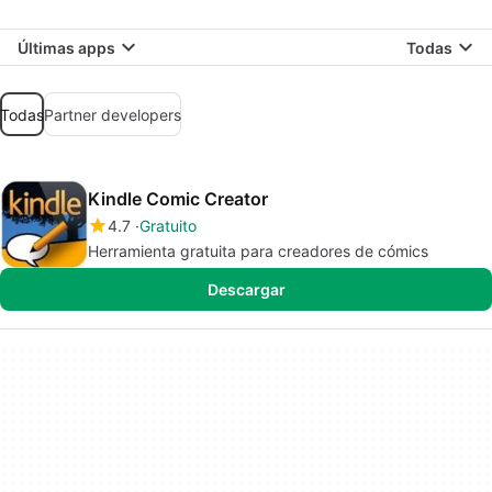
Últimas apps
Todas
Todas
Partner developers
Kindle Comic Creator
4.7
Gratuito
Herramienta gratuita para creadores de cómics
Descargar