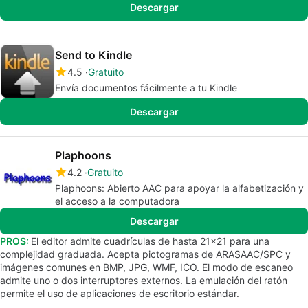
Descargar
Send to Kindle
4.5
Gratuito
Envía documentos fácilmente a tu Kindle
Descargar
Plaphoons
4.2
Gratuito
Plaphoons: Abierto AAC para apoyar la alfabetización y
el acceso a la computadora
Descargar
PROS:
El editor admite cuadrículas de hasta 21x21 para una
complejidad graduada. Acepta pictogramas de ARASAAC/SPC y
imágenes comunes en BMP, JPG, WMF, ICO. El modo de escaneo
admite uno o dos interruptores externos. La emulación del ratón
permite el uso de aplicaciones de escritorio estándar.