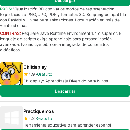
Descargar
PROS:
Visualización 3D con varios modos de representación.
Exportación a PNG, JPG, PDF y formatos 3D. Scripting compatible
con RasMol y Chime para animaciones. Localización en más de
veinte idiomas.
CONTRAS:
Requiere Java Runtime Environment 1.4 o superior. El
lenguaje de scripts exige aprendizaje para personalización
avanzada. No incluye biblioteca integrada de contenidos
didácticos.
Childsplay
4.9
Gratuito
Childsplay: Aprendizaje Divertido para Niños
Descargar
Practiquemos
4.2
Gratuito
Herramienta educativa para aprender español