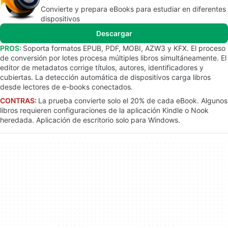
Convierte y prepara eBooks para estudiar en diferentes
dispositivos
Descargar
PROS:
Soporta formatos EPUB, PDF, MOBI, AZW3 y KFX. El proceso
de conversión por lotes procesa múltiples libros simultáneamente. El
editor de metadatos corrige títulos, autores, identificadores y
cubiertas. La detección automática de dispositivos carga libros
desde lectores de e-books conectados.
CONTRAS:
La prueba convierte solo el 20% de cada eBook. Algunos
libros requieren configuraciones de la aplicación Kindle o Nook
heredada. Aplicación de escritorio solo para Windows.