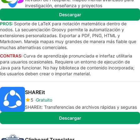
investigación, enseñanza y proyectos
Descargar
PROS:
Soporte de LaTeX para notación matemática dentro de
nodos. La secuenciación Groovy permite la automatización y
extensiones personalizadas. Exportar a PDF, PNG, HTML y
Markdown. Maneja mapas muy grandes de manera más fiable que
muchas alternativas comerciales.
CONTRAS:
Curva de aprendizaje pronunciada e interfaz utilitaria
para usuarios ocasionales. Requiere un entorno de ejecución de
Java para funcionar. No hay biblioteca de contenido incorporada;
los usuarios deben crear o importar material.
SHAREit
5
Gratuito
SHAREit: Transferencias de archivos rápidas y seguras
Descargar
Clipboard Translator