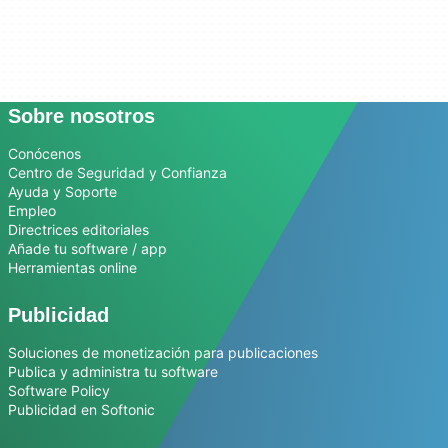
Sobre nosotros
Conócenos
Centro de Seguridad y Confianza
Ayuda y Soporte
Empleo
Directrices editoriales
Añade tu software / app
Herramientas online
Publicidad
Soluciones de monetización para publicaciones
Publica y administra tu software
Software Policy
Publicidad en Softonic