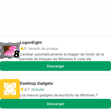
LogonEight
5
Versión de prueba
Cambiar automáticamente la imagen de fondo de la
pantalla de bloqueo de Windows 8 cada día
Descargar
Desktop Gadgets
3.7
Gratuito
Los nuevos gadgets de escritorio de Windows 7
Descargar