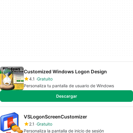
Customized Windows Logon Design
4.1
Gratuito
Personaliza tu pantalla de usuario de Windows
Descargar
VSLogonScreenCustomizer
2.1
Gratuito
Personaliza la pantalla de inicio de sesión