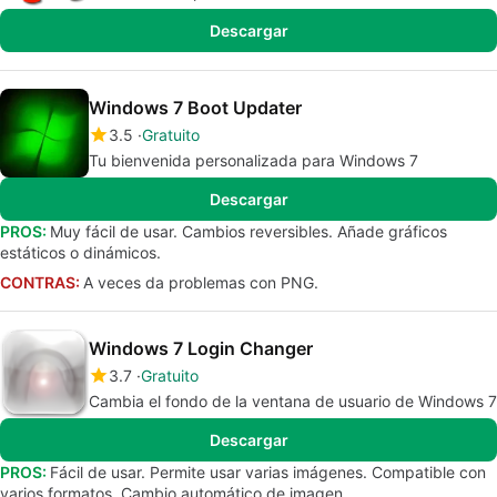
Descargar
Windows 7 Boot Updater
3.5
Gratuito
Tu bienvenida personalizada para Windows 7
Descargar
PROS:
Muy fácil de usar. Cambios reversibles. Añade gráficos
estáticos o dinámicos.
CONTRAS:
A veces da problemas con PNG.
Windows 7 Login Changer
3.7
Gratuito
Cambia el fondo de la ventana de usuario de Windows 7
Descargar
PROS:
Fácil de usar. Permite usar varias imágenes. Compatible con
varios formatos. Cambio automático de imagen.