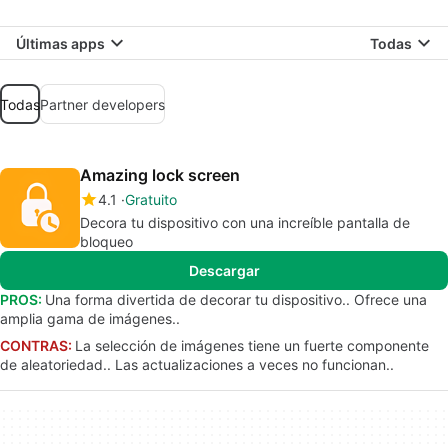
Últimas apps
Todas
Todas
Partner developers
Amazing lock screen
4.1
Gratuito
Decora tu dispositivo con una increíble pantalla de
bloqueo
Descargar
PROS:
Una forma divertida de decorar tu dispositivo.. Ofrece una
amplia gama de imágenes..
CONTRAS:
La selección de imágenes tiene un fuerte componente
de aleatoriedad.. Las actualizaciones a veces no funcionan..