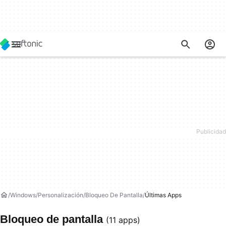
Windows
Personalización
Bloqueo De Pantalla
Últimas Apps
Bloqueo de pantalla
(11 apps)