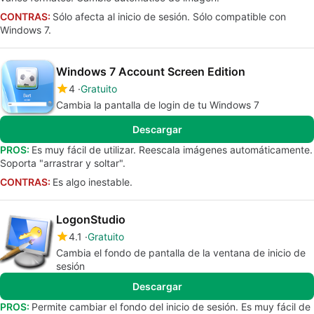
CONTRAS:
Sólo afecta al inicio de sesión. Sólo compatible con
Windows 7.
Windows 7 Account Screen Edition
4
Gratuito
Cambia la pantalla de login de tu Windows 7
Descargar
PROS:
Es muy fácil de utilizar. Reescala imágenes automáticamente.
Soporta "arrastrar y soltar".
CONTRAS:
Es algo inestable.
LogonStudio
4.1
Gratuito
Cambia el fondo de pantalla de la ventana de inicio de
sesión
Descargar
PROS:
Permite cambiar el fondo del inicio de sesión. Es muy fácil de