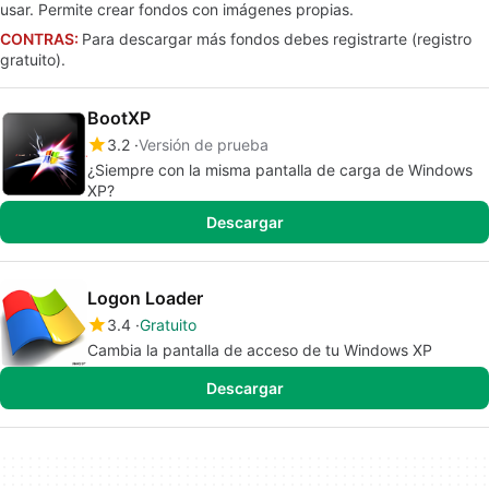
usar. Permite crear fondos con imágenes propias.
CONTRAS:
Para descargar más fondos debes registrarte (registro
gratuito).
BootXP
3.2
Versión de prueba
¿Siempre con la misma pantalla de carga de Windows
XP?
Descargar
Logon Loader
3.4
Gratuito
Cambia la pantalla de acceso de tu Windows XP
Descargar