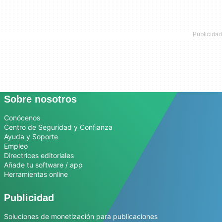
Sobre nosotros
Conócenos
Centro de Seguridad y Confianza
Ayuda y Soporte
Empleo
Directrices editoriales
Añade tu software / app
Herramientas online
Publicidad
Soluciones de monetización para publicaciones