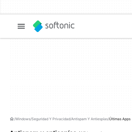
Windows
Seguridad Y Privacidad
Antispam Y Antiespías
Últimas Apps