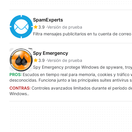
SpamExperts
3.9
Versión de prueba
Filtra mensajes publicitarios en tu cuenta de corre
Spy Emergency
3.9
Versión de prueba
Spy Emergency protege Windows de spyware, tro
PROS:
Escudos en tiempo real para memoria, cookies y tráfico
desconocidas. Funciona junto a las principales suites antivirus s
CONTRAS:
Controles avanzados limitados durante el período d
Windows..