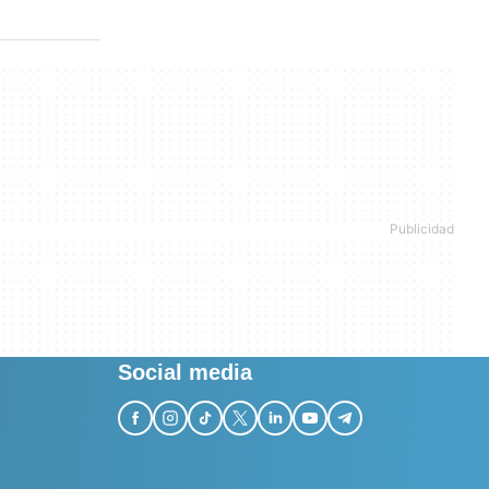
Social media