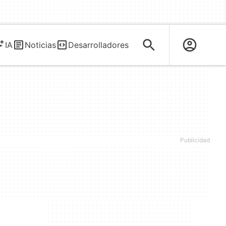
IA
Noticias
Desarrolladores