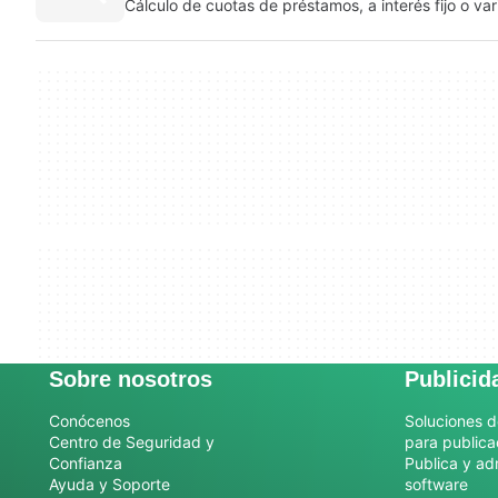
Cálculo de cuotas de préstamos, a interés fijo o var
Sobre nosotros
Publicid
Conócenos
Soluciones d
Centro de Seguridad y
para publica
Confianza
Publica y ad
Ayuda y Soporte
software