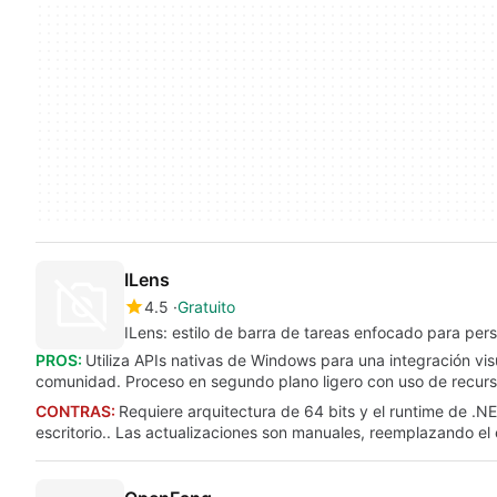
ILens
4.5
Gratuito
ILens: estilo de barra de tareas enfocado para perso
PROS:
Utiliza APIs nativas de Windows para una integración vis
comunidad. Proceso en segundo plano ligero con uso de recurso
CONTRAS:
Requiere arquitectura de 64 bits y el runtime de .
escritorio.. Las actualizaciones son manuales, reemplazando el