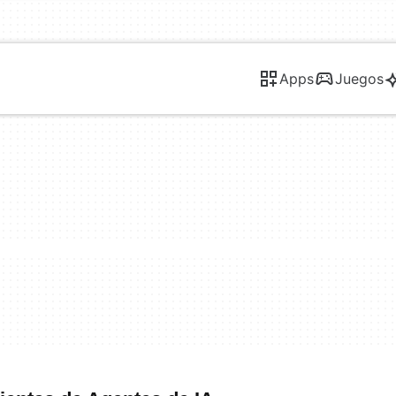
Apps
Juegos