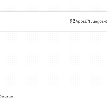
Apps
Juegos
Descargas