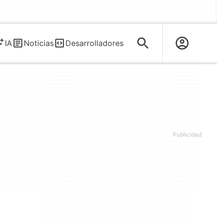
IA
Noticias
Desarrolladores