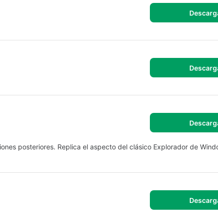
Descarg
Descarg
Descarg
iones posteriores. Replica el aspecto del clásico Explorador de Wind
Descarg