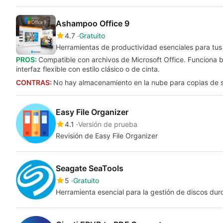
Ashampoo Office 9
4.7
Gratuito
Herramientas de productividad esenciales para tus 
PROS:
Compatible con archivos de Microsoft Office. Funciona 
interfaz flexible con estilo clásico o de cinta.
CONTRAS:
No hay almacenamiento en la nube para copias de se
Easy File Organizer
4.1
Versión de prueba
Revisión de Easy File Organizer
Seagate SeaTools
5
Gratuito
Herramienta esencial para la gestión de discos dur