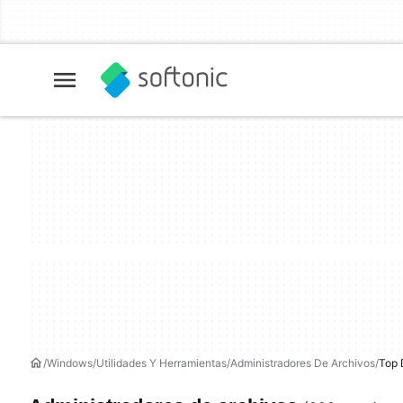
Windows
Utilidades Y Herramientas
Administradores De Archivos
Top 