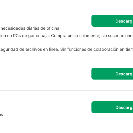
Descarg
necesidades diarias de oficina
bien en PCs de gama baja. Compra única solamente; sin suscripcione
guridad de archivos en línea. Sin funciones de colaboración en tiem
Descarg
Descarg
os