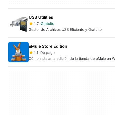
USB Utilities
4.7
Gratuito
Gestor de Archivos USB Eficiente y Gratuito
eMule Store Edition
4.1
De pago
Cómo instalar la edición de la tienda de eMule en 