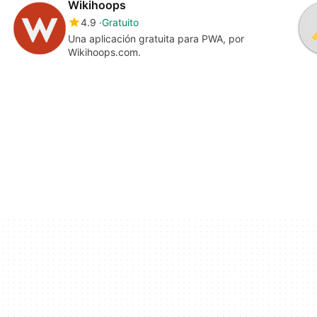
Wikihoops
4.9
Gratuito
Una aplicación gratuita para PWA, por
Wikihoops.com.