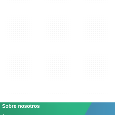
Sobre nosotros