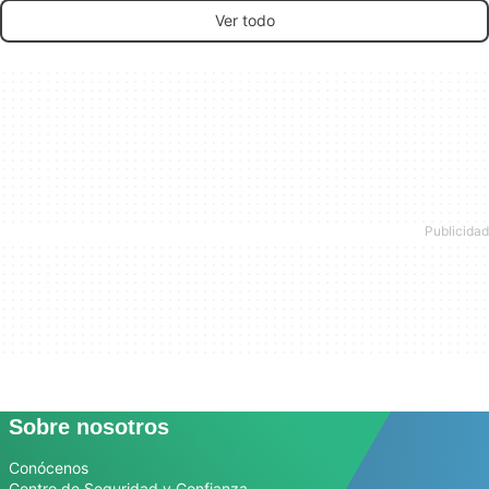
Ver todo
Sobre nosotros
Conócenos
Centro de Seguridad y Confianza