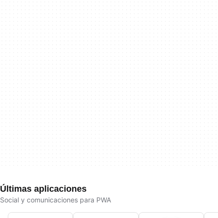
Últimas aplicaciones
Social y comunicaciones para PWA