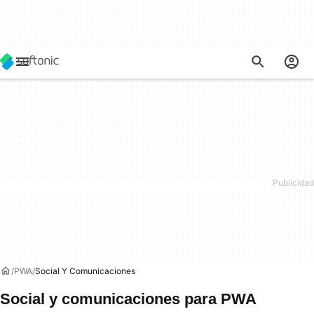
PWA
Social Y Comunicaciones
Social y comunicaciones para PWA