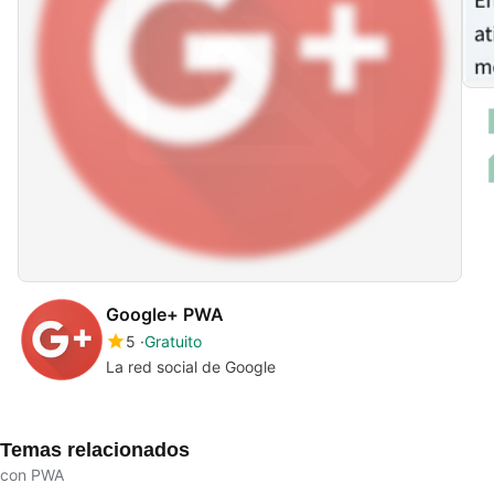
Google+ PWA
5
Gratuito
La red social de Google
Temas relacionados
con PWA