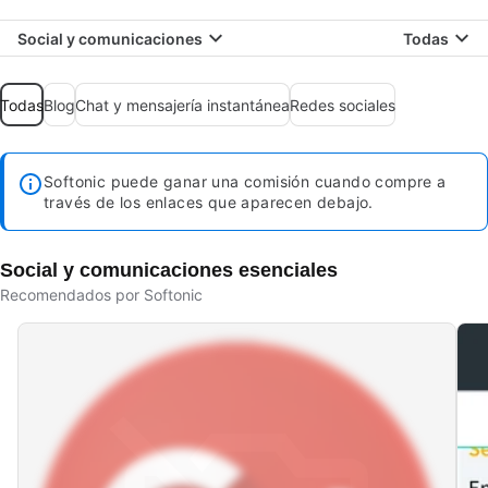
Social y comunicaciones
Todas
Todas
Blog
Chat y mensajería instantánea
Redes sociales
Softonic puede ganar una comisión cuando compre a
través de los enlaces que aparecen debajo.
Social y comunicaciones esenciales
Recomendados por Softonic