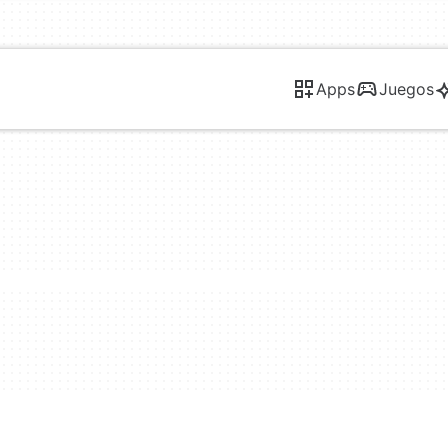
Apps
Juegos