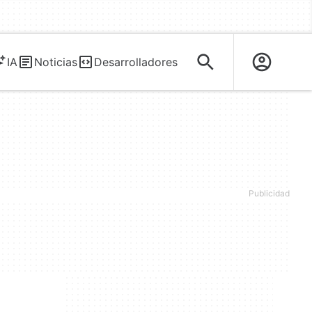
IA
Noticias
Desarrolladores