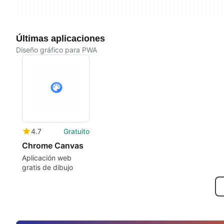
Últimas aplicaciones
Diseño gráfico para PWA
4.7
Gratuito
Chrome Canvas
Aplicación web
gratis de dibujo