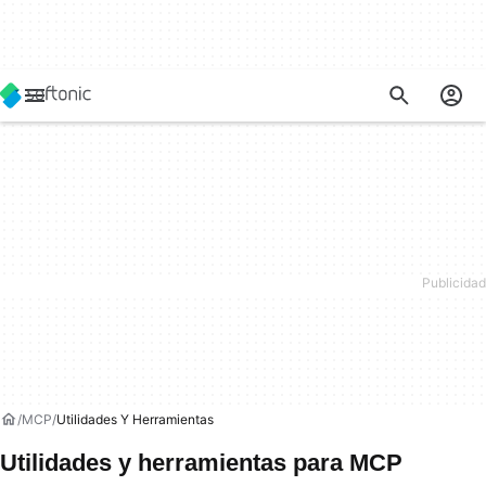
MCP
Utilidades Y Herramientas
Utilidades y herramientas para MCP