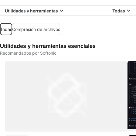
Utilidades y herramientas
Todas
Todas
Compresión de archivos
Utilidades y herramientas esenciales
Recomendados por Softonic