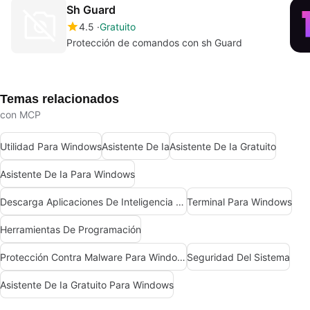
Sh Guard
4.5
Gratuito
Protección de comandos con sh Guard
Temas relacionados
con MCP
Utilidad Para Windows
Asistente De Ia
Asistente De Ia Gratuito
Asistente De Ia Para Windows
Descarga Aplicaciones De Inteligencia Artificial (Ia)
Terminal Para Windows
Herramientas De Programación
Protección Contra Malware Para Windows
Seguridad Del Sistema
Asistente De Ia Gratuito Para Windows