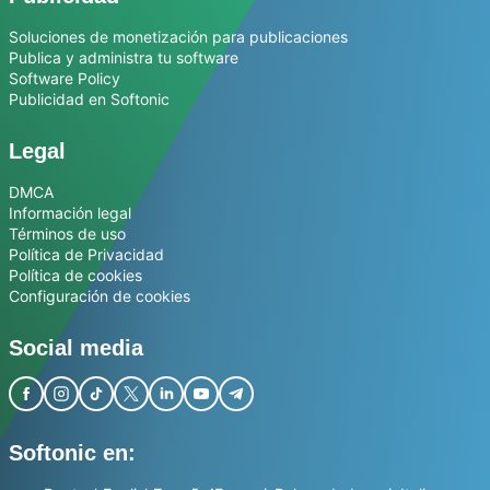
Soluciones de monetización para publicaciones
Publica y administra tu software
Software Policy
Publicidad en Softonic
Legal
DMCA
Información legal
Términos de uso
Política de Privacidad
Política de cookies
Configuración de cookies
Social media
Softonic en: