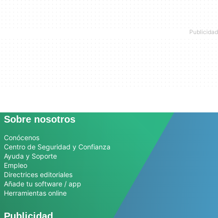
Sobre nosotros
Conócenos
Centro de Seguridad y Confianza
Ayuda y Soporte
Empleo
Directrices editoriales
Añade tu software / app
Herramientas online
Publicidad