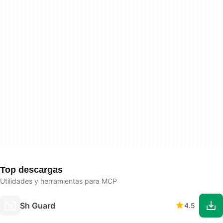
Top descargas
Utilidades y herramientas para MCP
Sh Guard
4.5