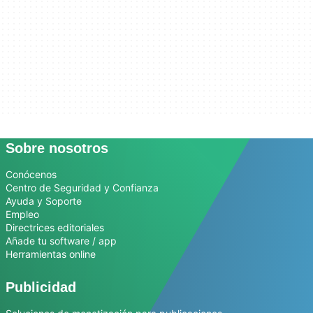
Sobre nosotros
Conócenos
Centro de Seguridad y Confianza
Ayuda y Soporte
Empleo
Directrices editoriales
Añade tu software / app
Herramientas online
Publicidad