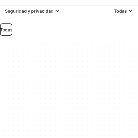
Seguridad y privacidad
Todas
Todas