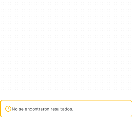
No se encontraron resultados.