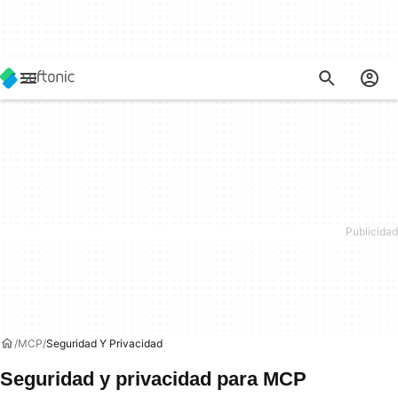
MCP
Seguridad Y Privacidad
Seguridad y privacidad para MCP