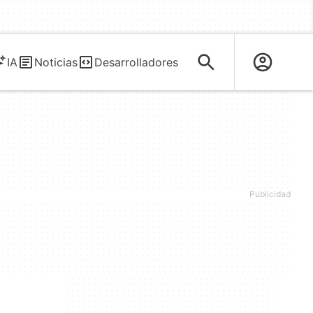
IA
Noticias
Desarrolladores