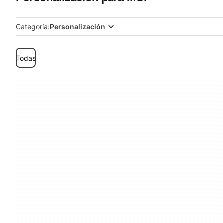
Categoría:
Personalización
Todas