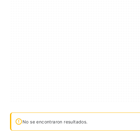
No se encontraron resultados.