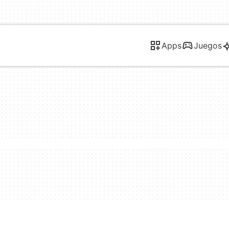
Apps
Juegos