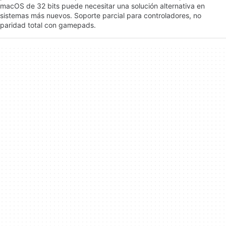
macOS de 32 bits puede necesitar una solución alternativa en
sistemas más nuevos. Soporte parcial para controladores, no
paridad total con gamepads.