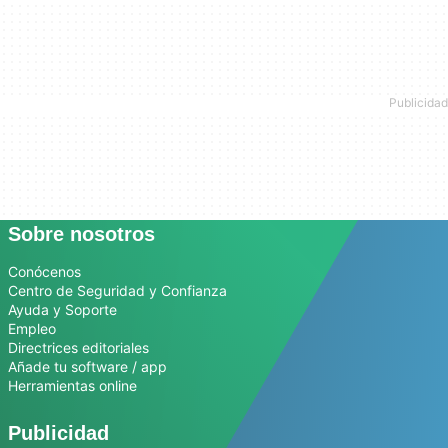
Sobre nosotros
Conócenos
Centro de Seguridad y Confianza
Ayuda y Soporte
Empleo
Directrices editoriales
Añade tu software / app
Herramientas online
Publicidad