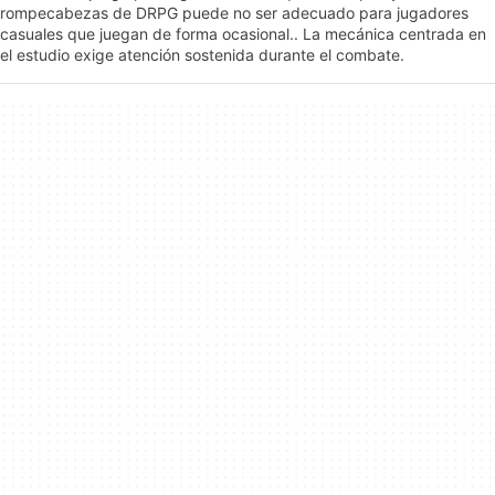
rompecabezas de DRPG puede no ser adecuado para jugadores
casuales que juegan de forma ocasional.. La mecánica centrada en
el estudio exige atención sostenida durante el combate.