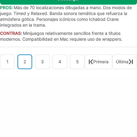
PROS:
Más de 70 localizaciones dibujadas a mano. Dos modos de
juego: Timed y Relaxed. Banda sonora temática que refuerza la
atmósfera gótica. Personajes icónicos como Ichabod Crane
integrados en la trama.
CONTRAS:
Minijuegos relativamente sencillos frente a títulos
modernos. Compatibilidad en Mac requiere uso de wrappers.
1
2
3
4
5
Primera
Última