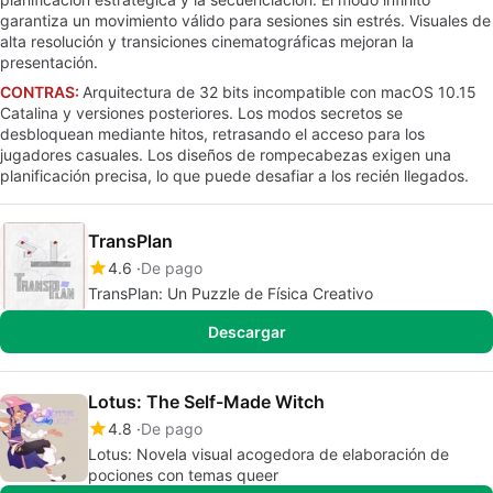
garantiza un movimiento válido para sesiones sin estrés. Visuales de
alta resolución y transiciones cinematográficas mejoran la
presentación.
CONTRAS:
Arquitectura de 32 bits incompatible con macOS 10.15
Catalina y versiones posteriores. Los modos secretos se
desbloquean mediante hitos, retrasando el acceso para los
jugadores casuales. Los diseños de rompecabezas exigen una
planificación precisa, lo que puede desafiar a los recién llegados.
TransPlan
4.6
De pago
TransPlan: Un Puzzle de Física Creativo
Descargar
Lotus: The Self-Made Witch
4.8
De pago
Lotus: Novela visual acogedora de elaboración de
pociones con temas queer