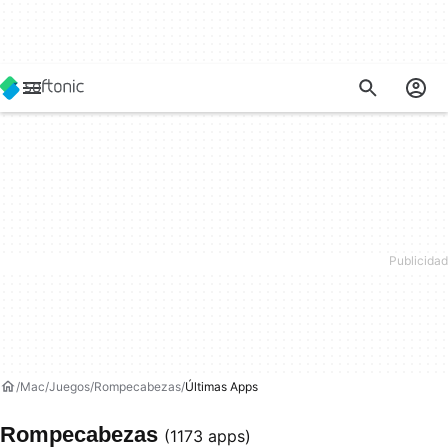
Mac
Juegos
Rompecabezas
Últimas Apps
Rompecabezas
(1173 apps)