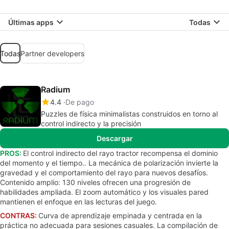
Últimas apps
Todas
Todas
Partner developers
Radium
4.4
De pago
Puzzles de física minimalistas construidos en torno al
control indirecto y la precisión
Descargar
PROS:
El control indirecto del rayo tractor recompensa el dominio
del momento y el tiempo.. La mecánica de polarización invierte la
gravedad y el comportamiento del rayo para nuevos desafíos.
Contenido amplio: 130 niveles ofrecen una progresión de
habilidades ampliada. El zoom automático y los visuales pared
mantienen el enfoque en las lecturas del juego.
CONTRAS:
Curva de aprendizaje empinada y centrada en la
práctica no adecuada para sesiones casuales. La compilación de