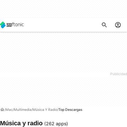
Mac
Multimedia
Música Y Radio
Top Descargas
Música y radio
(262 apps)