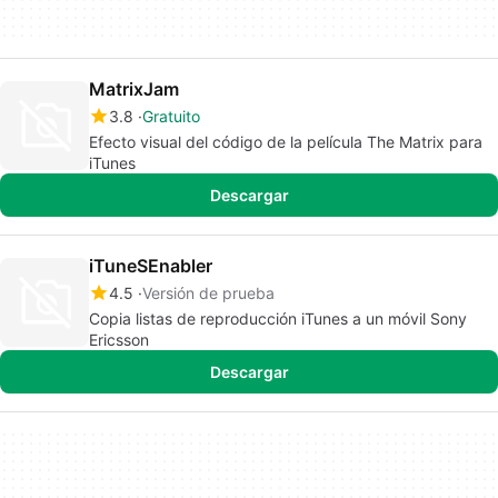
MatrixJam
3.8
Gratuito
Efecto visual del código de la película The Matrix para
iTunes
Descargar
iTuneSEnabler
4.5
Versión de prueba
Copia listas de reproducción iTunes a un móvil Sony
Ericsson
Descargar