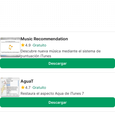
Music Recommendation
4.9
Gratuito
Descubre nueva música mediante el sistema de
puntuación iTunes
Descargar
AguaT
4.7
Gratuito
Restaura el aspecto Aqua de iTunes 7
Descargar