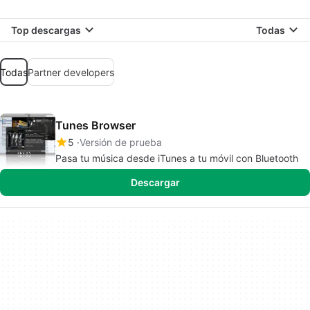
Top descargas
Todas
Todas
Partner developers
Tunes Browser
5
Versión de prueba
Pasa tu música desde iTunes a tu móvil con Bluetooth
Descargar