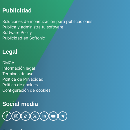
Publicidad
Soluciones de monetización para publicaciones
Publica y administra tu software
Software Policy
Publicidad en Softonic
Legal
DMCA
Información legal
Términos de uso
Política de Privacidad
Política de cookies
Configuración de cookies
Social media