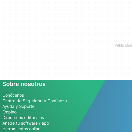
Sobre nosotros
Conócenos
Centro de Seguridad y Confianza
Ayuda y Soporte
Empleo
Directrices editoriales
Añade tu software / app
Herramientas online