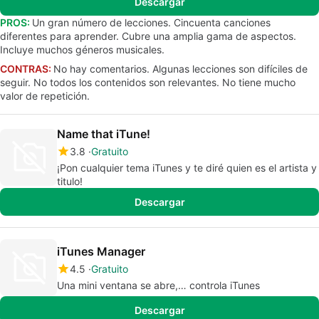
Descargar
PROS:
Un gran número de lecciones. Cincuenta canciones
diferentes para aprender. Cubre una amplia gama de aspectos.
Incluye muchos géneros musicales.
CONTRAS:
No hay comentarios. Algunas lecciones son difíciles de
seguir. No todos los contenidos son relevantes. No tiene mucho
valor de repetición.
Name that iTune!
3.8
Gratuito
¡Pon cualquier tema iTunes y te diré quien es el artista y
titulo!
Descargar
iTunes Manager
4.5
Gratuito
Una mini ventana se abre,… controla iTunes
Descargar