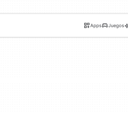
Apps
Juegos