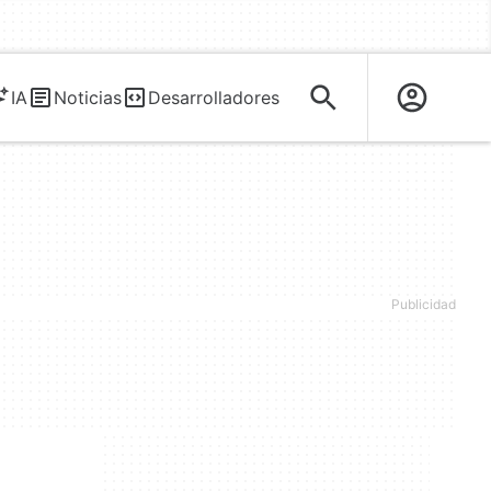
IA
Noticias
Desarrolladores