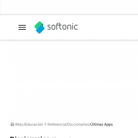
Mac
Educación Y Referencia
Diccionarios
Últimas Apps