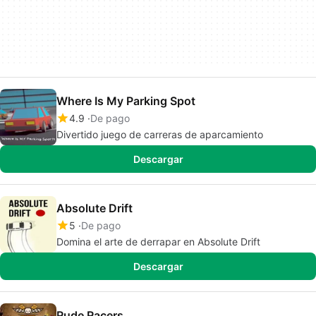
Where Is My Parking Spot
4.9
De pago
Divertido juego de carreras de aparcamiento
Descargar
Absolute Drift
5
De pago
Domina el arte de derrapar en Absolute Drift
Descargar
Rude Racers