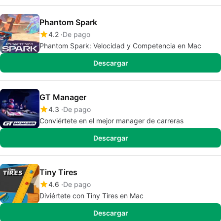
Phantom Spark
4.2
De pago
Phantom Spark: Velocidad y Competencia en Mac
Descargar
GT Manager
4.3
De pago
Conviértete en el mejor manager de carreras
Descargar
Tiny Tires
4.6
De pago
Diviértete con Tiny Tires en Mac
Descargar