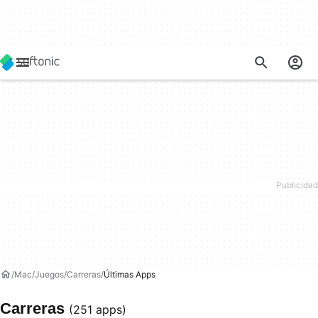
Mac
Juegos
Carreras
Últimas Apps
Carreras
(251 apps)