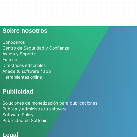
Sobre nosotros
Conócenos
Centro de Seguridad y Confianza
Ayuda y Soporte
Empleo
Directrices editoriales
Añade tu software / app
Herramientas online
Publicidad
Soluciones de monetización para publicaciones
Publica y administra tu software
Software Policy
Publicidad en Softonic
Legal