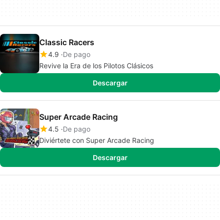
Classic Racers
4.9
De pago
Revive la Era de los Pilotos Clásicos
Descargar
Super Arcade Racing
4.5
De pago
Diviértete con Super Arcade Racing
Descargar