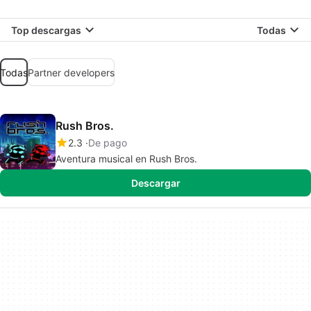
Top descargas
Todas
Todas
Partner developers
Rush Bros.
2.3
De pago
Aventura musical en Rush Bros.
Descargar