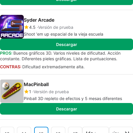
Syder Arcade
4.5
Versión de prueba
Shoot 'em up espacial de la vieja escuela
Descargar
PROS:
Buenos gráficos 3D. Varios niveles de dificultad. Acción
constante. Diferentes pieles gráficas. Lista de puntuaciones.
CONTRAS:
Dificultad extremadamente alta.
MacPinball
1
Versión de prueba
Pinball 3D repleto de efectos y 5 mesas diferentes
Descargar