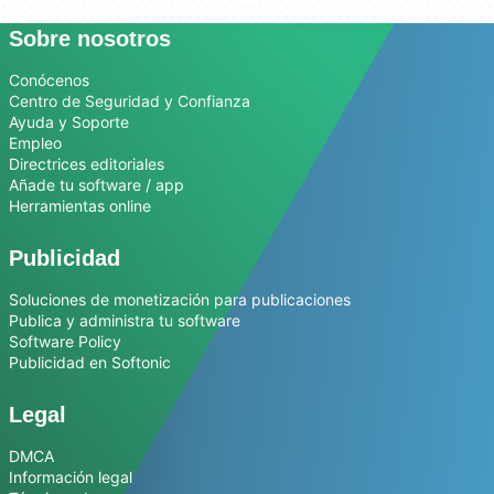
Sobre nosotros
Conócenos
Centro de Seguridad y Confianza
Ayuda y Soporte
Empleo
Directrices editoriales
Añade tu software / app
Herramientas online
Publicidad
Soluciones de monetización para publicaciones
Publica y administra tu software
Software Policy
Publicidad en Softonic
Legal
DMCA
Información legal