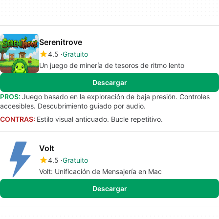
Serenitrove
4.5
Gratuito
Un juego de minería de tesoros de ritmo lento
Descargar
PROS:
Juego basado en la exploración de baja presión. Controles
accesibles. Descubrimiento guiado por audio.
CONTRAS:
Estilo visual anticuado. Bucle repetitivo.
Volt
4.5
Gratuito
Volt: Unificación de Mensajería en Mac
Descargar