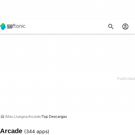
Mac
Juegos
Arcade
Top Descargas
Arcade
(344 apps)