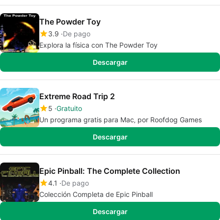
The Powder Toy
3.9
De pago
Explora la física con The Powder Toy
Descargar
Extreme Road Trip 2
5
Gratuito
Un programa gratis para Mac‚ por Roofdog Games
Descargar
Epic Pinball: The Complete Collection
4.1
De pago
Colección Completa de Epic Pinball
Descargar