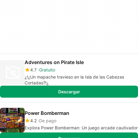
Adventures on Pirate Isle
4.7
Gratuito
¿!¿Un mapache travieso en la Isla de las Cabezas
Cortadas?!¿
Descargar
Power Bomberman
4.2
De pago
Explora Power Bomberman: Un juego arcade cautivador