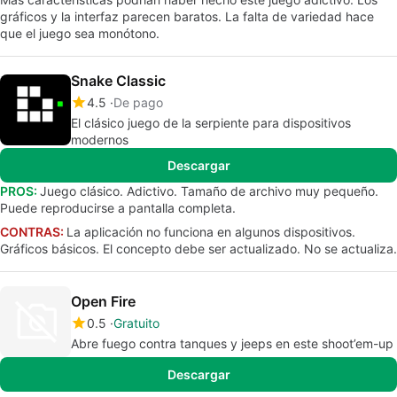
gráficos y la interfaz parecen baratos. La falta de variedad hace
que el juego sea monótono.
Snake Classic
4.5
De pago
El clásico juego de la serpiente para dispositivos
modernos
Descargar
PROS:
Juego clásico. Adictivo. Tamaño de archivo muy pequeño.
Puede reproducirse a pantalla completa.
CONTRAS:
La aplicación no funciona en algunos dispositivos.
Gráficos básicos. El concepto debe ser actualizado. No se actualiza.
Open Fire
0.5
Gratuito
Abre fuego contra tanques y jeeps en este shoot’em-up
Descargar