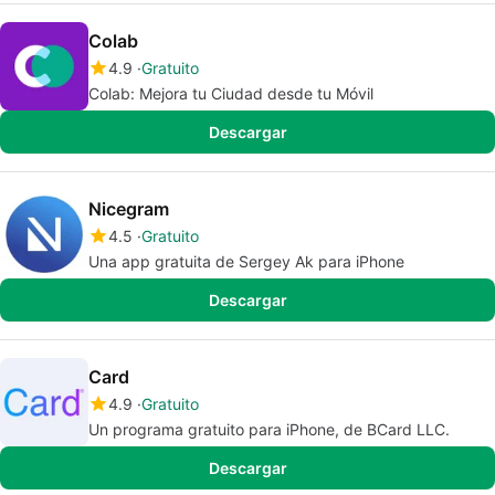
Colab
4.9
Gratuito
Colab: Mejora tu Ciudad desde tu Móvil
Descargar
Nicegram
4.5
Gratuito
Una app gratuita de Sergey Ak para iPhone
Descargar
Card
4.9
Gratuito
Un programa gratuito para iPhone, de BCard LLC.
Descargar