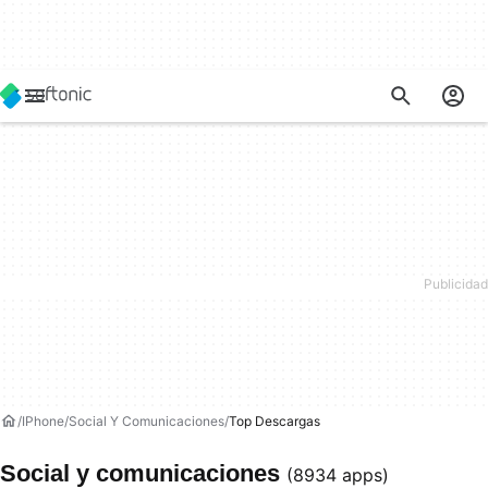
IPhone
Social Y Comunicaciones
Top Descargas
Social y comunicaciones
(8934 apps)