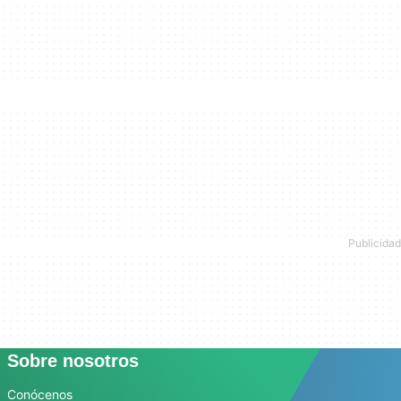
Sobre nosotros
Conócenos