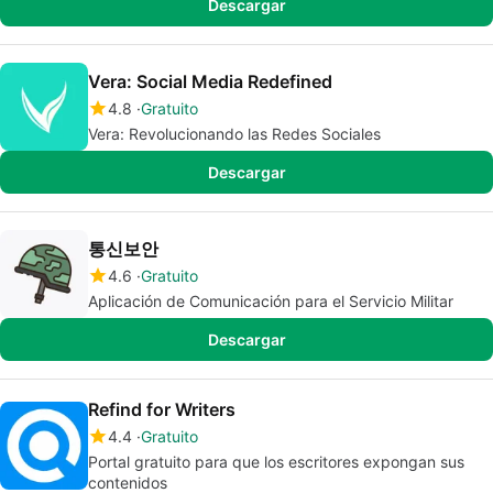
Descargar
Vera: Social Media Redefined
4.8
Gratuito
Vera: Revolucionando las Redes Sociales
Descargar
통신보안
4.6
Gratuito
Aplicación de Comunicación para el Servicio Militar
Descargar
Refind for Writers
4.4
Gratuito
Portal gratuito para que los escritores expongan sus
contenidos