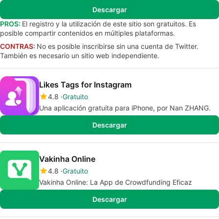
Descargar
PROS:
El registro y la utilización de este sitio son gratuitos. Es
posible compartir contenidos en múltiples plataformas.
CONTRAS:
No es posible inscribirse sin una cuenta de Twitter.
También es necesario un sitio web independiente.
Likes Tags for Instagram
4.8
Gratuito
Una aplicación gratuita para iPhone, por Nan ZHANG.
Descargar
Vakinha Online
4.8
Gratuito
Vakinha Online: La App de Crowdfunding Eficaz
Descargar