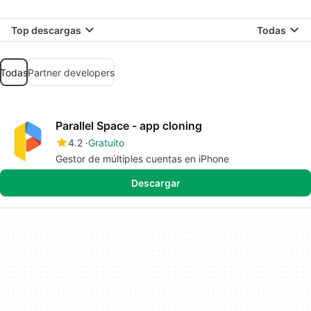
Top descargas
Todas
Todas
Partner developers
Parallel Space - app cloning
4.2
Gratuito
Gestor de múltiples cuentas en iPhone
Descargar