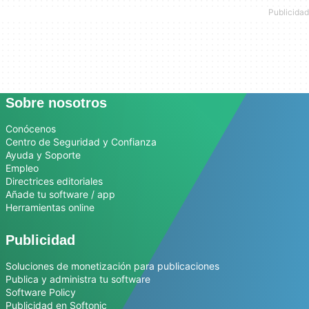
Sobre nosotros
Conócenos
Centro de Seguridad y Confianza
Ayuda y Soporte
Empleo
Directrices editoriales
Añade tu software / app
Herramientas online
Publicidad
Soluciones de monetización para publicaciones
Publica y administra tu software
Software Policy
Publicidad en Softonic