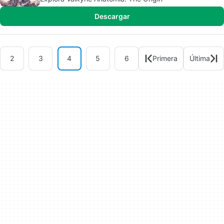
Descargar
2
3
4
5
6
Primera
Última