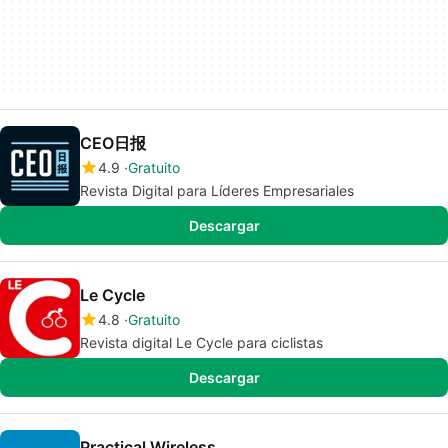
CEO日报
4.9
Gratuito
Revista Digital para Líderes Empresariales
Descargar
Le Cycle
4.8
Gratuito
Revista digital Le Cycle para ciclistas
Descargar
Practical Wireless