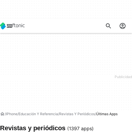
IPhone
Educación Y Referencia
Revistas Y Periódicos
Últimas Apps
Revistas y periódicos
(1397 apps)