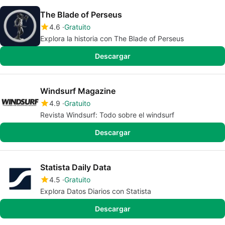
The Blade of Perseus
4.6
Gratuito
Explora la historia con The Blade of Perseus
Descargar
Windsurf Magazine
4.9
Gratuito
Revista Windsurf: Todo sobre el windsurf
Descargar
Statista Daily Data
4.5
Gratuito
Explora Datos Diarios con Statista
Descargar