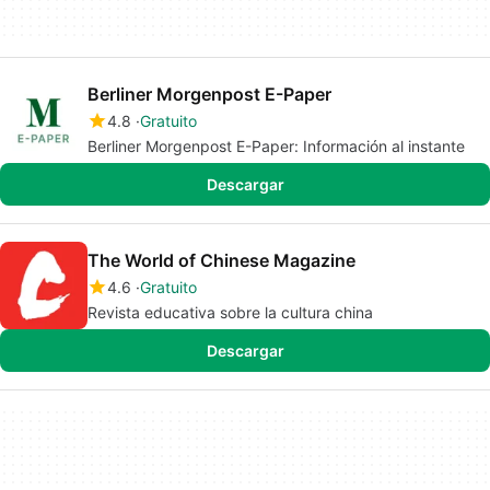
Berliner Morgenpost E-Paper
4.8
Gratuito
Berliner Morgenpost E-Paper: Información al instante
Descargar
The World of Chinese Magazine
4.6
Gratuito
Revista educativa sobre la cultura china
Descargar