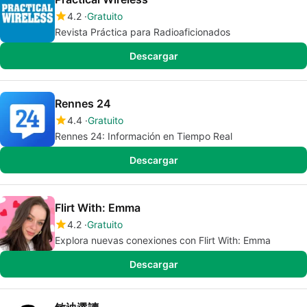
4.2
Gratuito
Revista Práctica para Radioaficionados
Descargar
Rennes 24
4.4
Gratuito
Rennes 24: Información en Tiempo Real
Descargar
Flirt With: Emma
4.2
Gratuito
Explora nuevas conexiones con Flirt With: Emma
Descargar