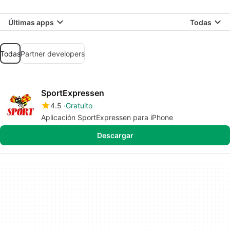
Últimas apps
Todas
Todas
Partner developers
SportExpressen
4.5
Gratuito
Aplicación SportExpressen para iPhone
Descargar