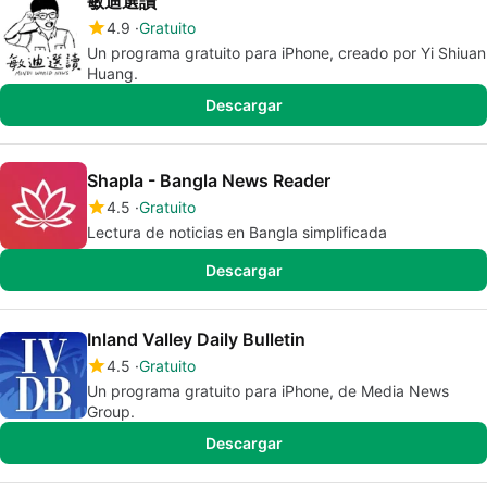
敏迪選讀
4.9
Gratuito
Un programa gratuito para iPhone, creado por Yi Shiuan
Huang.
Descargar
Shapla - Bangla News Reader
4.5
Gratuito
Lectura de noticias en Bangla simplificada
Descargar
Inland Valley Daily Bulletin
4.5
Gratuito
Un programa gratuito para iPhone, de Media News
Group.
Descargar