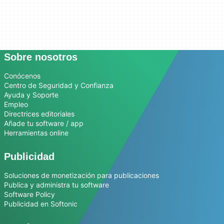
Sobre nosotros
Conócenos
Centro de Seguridad y Confianza
Ayuda y Soporte
Empleo
Directrices editoriales
Añade tu software / app
Herramientas online
Publicidad
Soluciones de monetización para publicaciones
Publica y administra tu software
Software Policy
Publicidad en Softonic