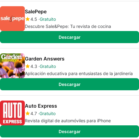
SalePepe
4.5
Gratuito
Descubre Sale&Pepe: Tu revista de cocina
Descargar
Garden Answers
4.3
Gratuito
Aplicación educativa para entusiastas de la jardinería
Descargar
Auto Express
4.7
Gratuito
Revista digital de automóviles para iPhone
Descargar