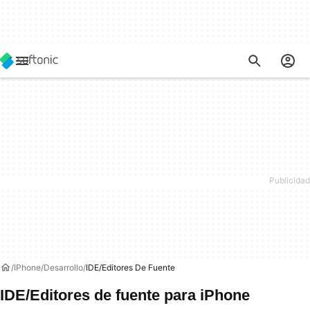
IPhone
Desarrollo
IDE/Editores De Fuente
IDE/Editores de fuente para iPhone