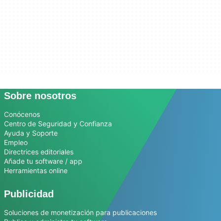
Sobre nosotros
Conócenos
Centro de Seguridad y Confianza
Ayuda y Soporte
Empleo
Directrices editoriales
Añade tu software / app
Herramientas online
Publicidad
Soluciones de monetización para publicaciones