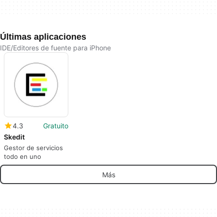
Últimas aplicaciones
IDE/Editores de fuente para iPhone
4.3
Gratuito
Skedit
Gestor de servicios
todo en uno
Más