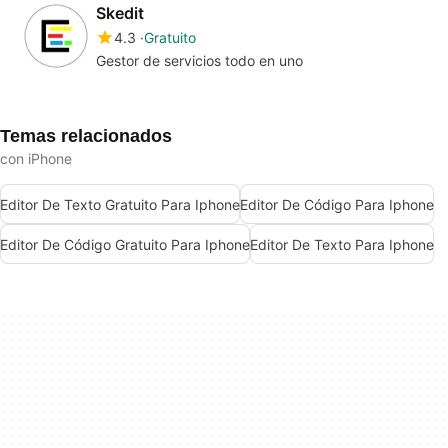
Skedit
4.3
Gratuito
Gestor de servicios todo en uno
Temas relacionados
con iPhone
Editor De Texto Gratuito Para Iphone
Editor De Código Para Iphone
Editor De Código Gratuito Para Iphone
Editor De Texto Para Iphone