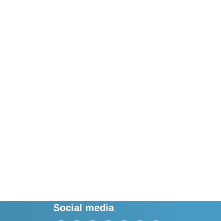
Social media