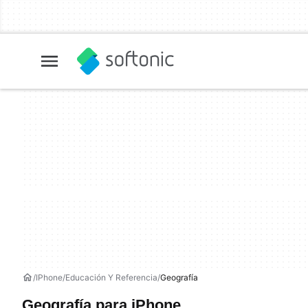
IPhone
Educación Y Referencia
Geografía
Geografía para iPhone