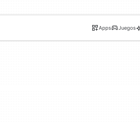
Apps
Juegos