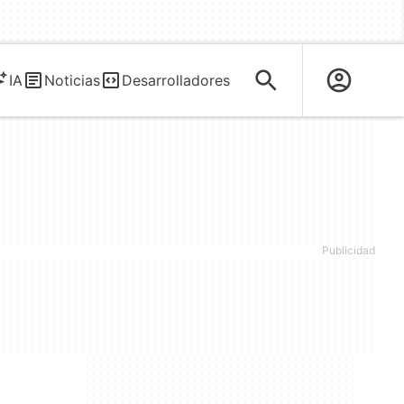
IA
Noticias
Desarrolladores