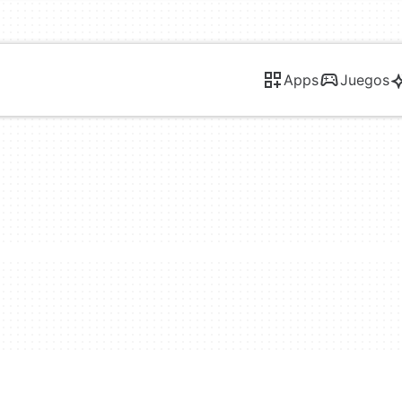
Apps
Juegos