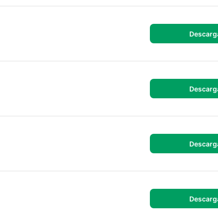
Descarg
Descarg
Descarg
Descarg