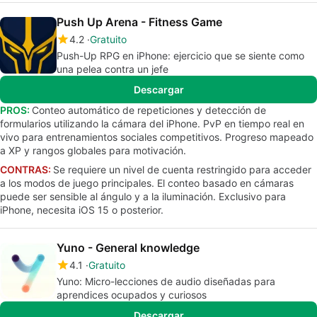
Push Up Arena - Fitness Game
4.2
Gratuito
Push-Up RPG en iPhone: ejercicio que se siente como
una pelea contra un jefe
Descargar
PROS:
Conteo automático de repeticiones y detección de
formularios utilizando la cámara del iPhone. PvP en tiempo real en
vivo para entrenamientos sociales competitivos. Progreso mapeado
a XP y rangos globales para motivación.
CONTRAS:
Se requiere un nivel de cuenta restringido para acceder
a los modos de juego principales. El conteo basado en cámaras
puede ser sensible al ángulo y a la iluminación. Exclusivo para
iPhone, necesita iOS 15 o posterior.
Yuno - General knowledge
4.1
Gratuito
Yuno: Micro-lecciones de audio diseñadas para
aprendices ocupados y curiosos
Descargar