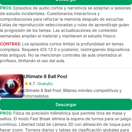
PROS:
Episodios de audio cortos y narrativos se adaptan a sesiones
de estudio incidentales. Cuestionarios interactivos y
comprobaciones para reforzar la memoria después de escuchar.
Listas de reproducción seleccionadas y rutas de aprendizaje guían
la progresión de los temas. Las actualizaciones de contenido
semanales amplían el material y mantienen el estudio fresco.
CONTRAS:
Los episodios cortos limitan la profundidad en temas
complejos. Requiere iOS 13.0 o posterior, restringiendo dispositivos
más antiguos. No se mencionan controles de aula orientados al
profesor, limitando el uso del aula.
Ultimate 8 Ball Pool
4.7
Gratuito
Ultimate 8 Ball Pool: Billares móviles competitivos y
fotorrealistas
Descargar
PROS:
Física de precisión milimétrica que permite tiros de masa y
saltos. El modo Fast Break elimina la espera de turnos para un juego
continuo. Libertad total de cámara 3D con alineación de toque para
hacer zoom. Torneos diarios y tablas de clasificación globales para