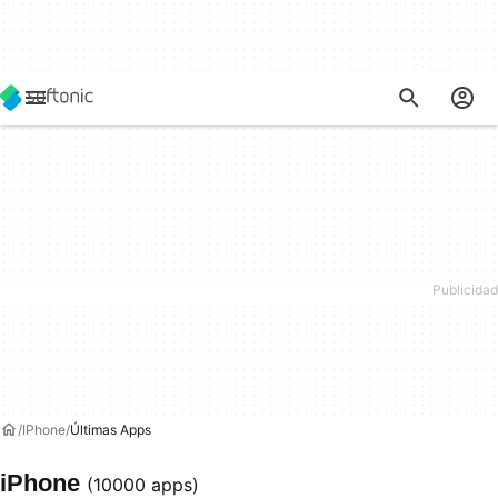
IPhone
Últimas Apps
iPhone
(10000 apps)