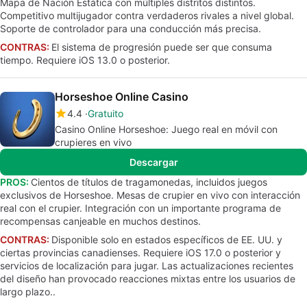
Mapa de Nación Estática con múltiples distritos distintos.
Competitivo multijugador contra verdaderos rivales a nivel global.
Soporte de controlador para una conducción más precisa.
CONTRAS:
El sistema de progresión puede ser que consuma
tiempo. Requiere iOS 13.0 o posterior.
Horseshoe Online Casino
4.4
Gratuito
Casino Online Horseshoe: Juego real en móvil con
crupieres en vivo
Descargar
PROS:
Cientos de títulos de tragamonedas, incluidos juegos
exclusivos de Horseshoe. Mesas de crupier en vivo con interacción
real con el crupier. Integración con un importante programa de
recompensas canjeable en muchos destinos.
CONTRAS:
Disponible solo en estados específicos de EE. UU. y
ciertas provincias canadienses. Requiere iOS 17.0 o posterior y
servicios de localización para jugar. Las actualizaciones recientes
del diseño han provocado reacciones mixtas entre los usuarios de
largo plazo..