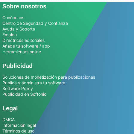
Sobre nosotros
Conócenos
Centro de Seguridad y Confianza
Ayuda y Soporte
Empleo
Directrices editoriales
Añade tu software / app
Herramientas online
Publicidad
Soluciones de monetización para publicaciones
Publica y administra tu software
Software Policy
Publicidad en Softonic
Legal
DMCA
Información legal
Términos de uso