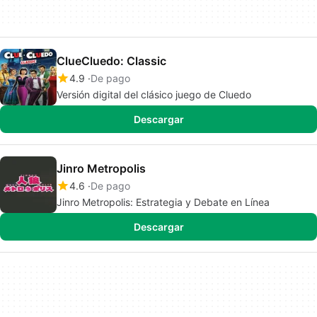
ClueCluedo: Classic
4.9
De pago
Versión digital del clásico juego de Cluedo
Descargar
Jinro Metropolis
4.6
De pago
Jinro Metropolis: Estrategia y Debate en Línea
Descargar