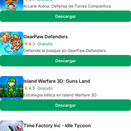
Arcane Arena: Defensa de Torres Competitiva
Descargar
GearPaw Defenders
4.3
Gratuito
Defiende el bosque en GearPaw Defenders
Descargar
Island Warfare 3D: Guns Land
4.5
Gratuito
Estrategia bélica en Island Warfare 3D
Descargar
Time Factory Inc - Idle Tycoon