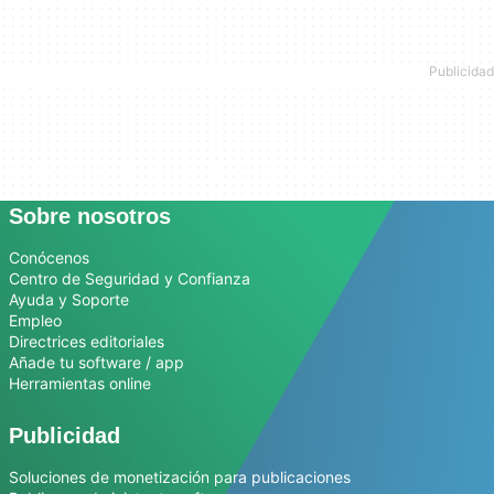
Sobre nosotros
Conócenos
Centro de Seguridad y Confianza
Ayuda y Soporte
Empleo
Directrices editoriales
Añade tu software / app
Herramientas online
Publicidad
Soluciones de monetización para publicaciones