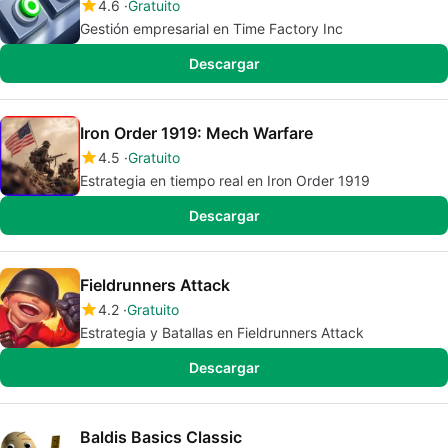
4.6
Gratuito
Gestión empresarial en Time Factory Inc
Descargar
Iron Order 1919: Mech Warfare
4.5
Gratuito
Estrategia en tiempo real en Iron Order 1919
Descargar
Fieldrunners Attack
4.2
Gratuito
Estrategia y Batallas en Fieldrunners Attack
Descargar
Baldis Basics Classic