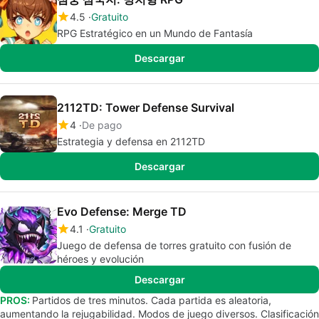
4.5
Gratuito
RPG Estratégico en un Mundo de Fantasía
Descargar
2112TD: Tower Defense Survival
4
De pago
Estrategia y defensa en 2112TD
Descargar
Evo Defense: Merge TD
4.1
Gratuito
Juego de defensa de torres gratuito con fusión de
héroes y evolución
Descargar
PROS:
Partidos de tres minutos. Cada partida es aleatoria,
aumentando la rejugabilidad. Modos de juego diversos. Clasificación