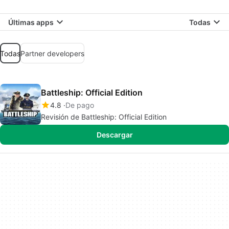
Últimas apps
Todas
Todas
Partner developers
Battleship: Official Edition
4.8
De pago
Revisión de Battleship: Official Edition
Descargar