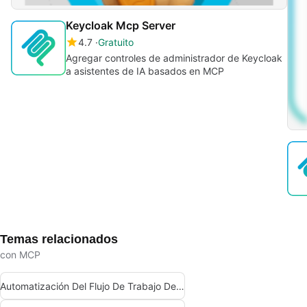
Keycloak Mcp Server
4.7
Gratuito
Agregar controles de administrador de Keycloak
a asistentes de IA basados en MCP
Temas relacionados
con MCP
Automatización Del Flujo De Trabajo Del Servidor Mcp