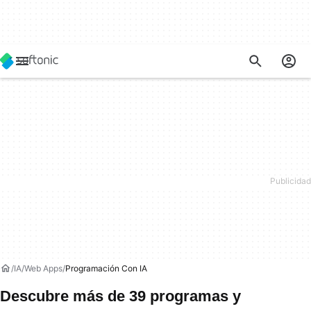
IA
Web Apps
Programación Con IA
Descubre más de 39 programas y