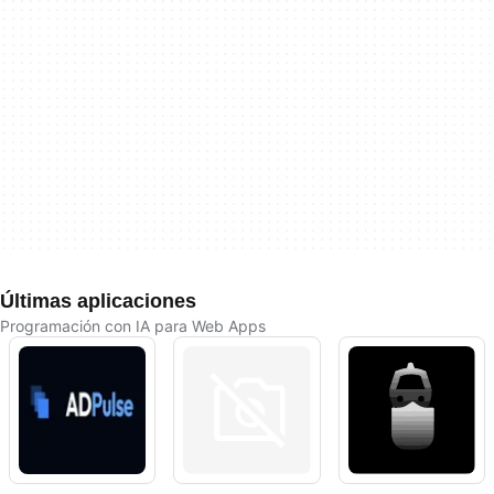
Últimas aplicaciones
Programación con IA para Web Apps