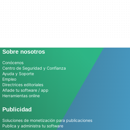
Sobre nosotros
Conócenos
Centro de Seguridad y Confianza
Ayuda y Soporte
Empleo
Directrices editoriales
Añade tu software / app
Herramientas online
Publicidad
Soluciones de monetización para publicaciones
Publica y administra tu software