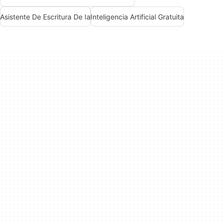
Asistente De Escritura De Ia
Inteligencia Artificial Gratuita