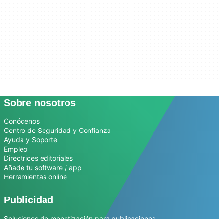
Sobre nosotros
Conócenos
Centro de Seguridad y Confianza
Ayuda y Soporte
Empleo
Directrices editoriales
Añade tu software / app
Herramientas online
Publicidad
Soluciones de monetización para publicaciones