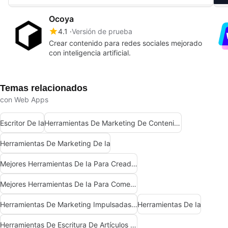
Ocoya
4.1
Versión de prueba
Crear contenido para redes sociales mejorado
con inteligencia artificial.
Temas relacionados
con Web Apps
Escritor De Ia
Herramientas De Marketing De Contenido De Ia
Herramientas De Marketing De Ia
Mejores Herramientas De Ia Para Creadores De Contenido
Mejores Herramientas De Ia Para Comercializadores
Herramientas De Marketing Impulsadas Por Ia
Herramientas De Ia
Herramientas De Escritura De Artículos De Ia