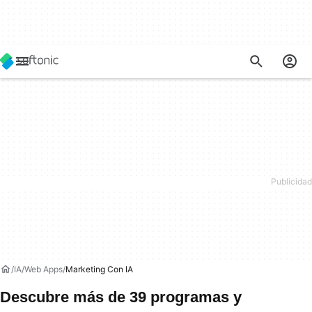
IA
Web Apps
Marketing Con IA
Descubre más de 39 programas y