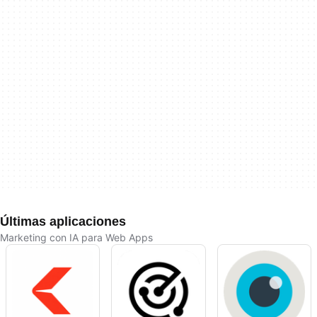
Últimas aplicaciones
Marketing con IA para Web Apps