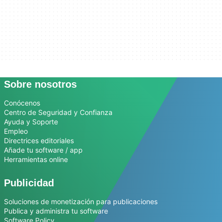
Sobre nosotros
Conócenos
Centro de Seguridad y Confianza
Ayuda y Soporte
Empleo
Directrices editoriales
Añade tu software / app
Herramientas online
Publicidad
Soluciones de monetización para publicaciones
Publica y administra tu software
Software Policy