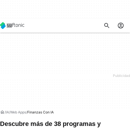
IA
Web Apps
Finanzas Con IA
Descubre más de 38 programas y