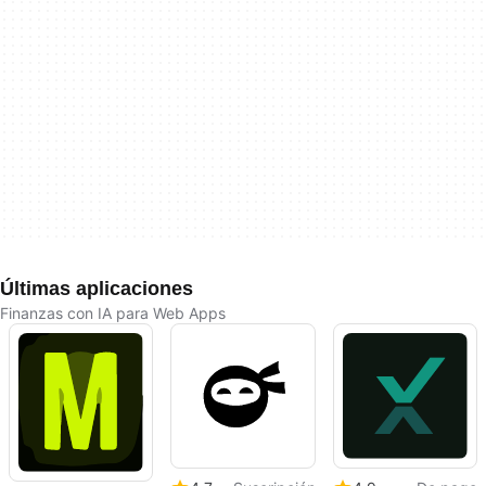
Últimas aplicaciones
Finanzas con IA para Web Apps