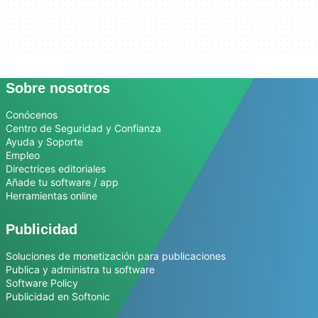
Sobre nosotros
Conócenos
Centro de Seguridad y Confianza
Ayuda y Soporte
Empleo
Directrices editoriales
Añade tu software / app
Herramientas online
Publicidad
Soluciones de monetización para publicaciones
Publica y administra tu software
Software Policy
Publicidad en Softonic