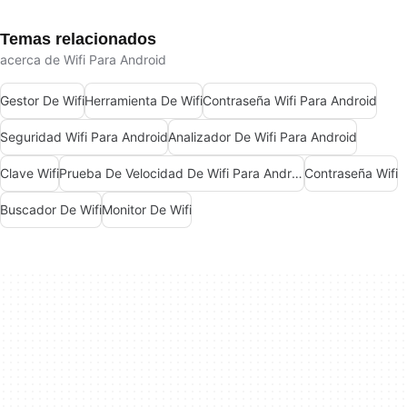
Temas relacionados
acerca de Wifi Para Android
Gestor De Wifi
Herramienta De Wifi
Contraseña Wifi Para Android
Seguridad Wifi Para Android
Analizador De Wifi Para Android
Clave Wifi
Prueba De Velocidad De Wifi Para Android
Contraseña Wifi
Buscador De Wifi
Monitor De Wifi