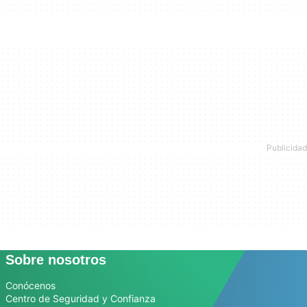
Sobre nosotros
Conócenos
Centro de Seguridad y Confianza