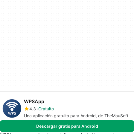
WPSApp
4.3
Gratuito
Una aplicación gratuita para Android, de TheMauSoft
Descargar gratis para Android