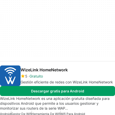
WizeLink HomeNetwork
5
Gratuito
Gestión eficiente de redes con WizeLink HomeNetwork
Descargar gratis para Android
WizeLink HomeNetwork es una aplicación gratuita diseñada para
dispositivos Android que permite a los usuarios gestionar y
monitorizar sus routers de la serie WAP…
Android
Gestor De Wifi
Herramienta De Wifi
Wifi Para Android