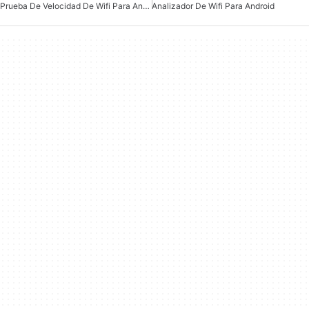
Prueba De Velocidad De Wifi Para Android
Analizador De Wifi Para Android