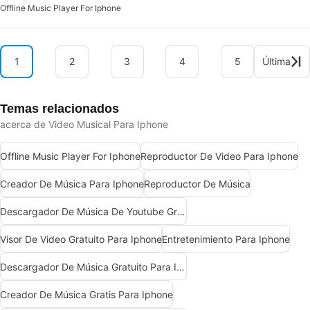
Offline Music Player For Iphone
1
2
3
4
5
Última
Temas relacionados
acerca de Video Musical Para Iphone
Offline Music Player For Iphone
Reproductor De Video Para Iphone
Creador De Música Para Iphone
Reproductor De Música
Descargador De Música De Youtube Gratis Para Iphone
Visor De Video Gratuito Para Iphone
Entretenimiento Para Iphone
Descargador De Música Gratuito Para Iphone
Creador De Música Gratis Para Iphone