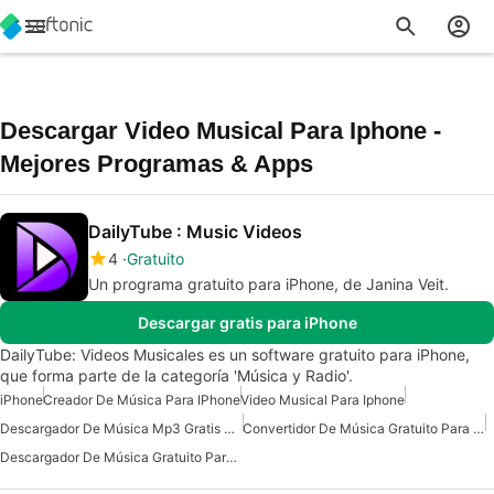
Descargar Video Musical Para Iphone -
Mejores Programas & Apps
DailyTube : Music Videos
4
Gratuito
Un programa gratuito para iPhone, de Janina Veit.
Descargar gratis para iPhone
DailyTube: Videos Musicales es un software gratuito para iPhone,
que forma parte de la categoría 'Música y Radio'.
iPhone
Creador De Música Para IPhone
Video Musical Para Iphone
Descargador De Música Mp3 Gratis Para Iphone
Convertidor De Música Gratuito Para IPhone
Descargador De Música Gratuito Para IPhone