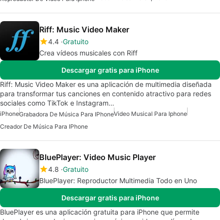
Riff: Music Video Maker
4.4
Gratuito
Crea vídeos musicales con Riff
Descargar gratis para iPhone
Riff: Music Video Maker es una aplicación de multimedia diseñada
para transformar tus canciones en contenido atractivo para redes
sociales como TikTok e Instagram…
iPhone
Video Musical Para Iphone
Grabadora De Música Para IPhone
Creador De Música Para IPhone
BluePlayer: Video Music Player
4.8
Gratuito
BluePlayer: Reproductor Multimedia Todo en Uno
Descargar gratis para iPhone
BluePlayer es una aplicación gratuita para iPhone que permite