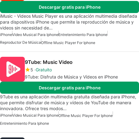
Descargar gratis para iPhone
iMusic - Videos Music Player es una aplicación multimedia diseñada
para dispositivos iPhone que permite la reproducción de música y
videos sin necesidad de…
iPhone
Video Musical Para Iphone
Entretenimiento Para Iphone
Reproductor De Música
Offline Music Player For Iphone
9Tube: Music Video
5
Gratuito
9Tube: Disfruta de Música y Vídeos en iPhone
Descargar gratis para iPhone
9Tube es una aplicación multimedia gratuita diseñada para iPhone,
que permite disfrutar de música y vídeos de YouTube de manera
innovadora. Ofrece tres modos…
iPhone
Video Musical Para Iphone
Offline Music Player For Iphone
Entretenimiento Para Iphone