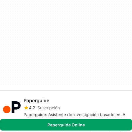
Paperguide
4.2
Suscripción
Paperguide: Asistente de investigación basado en IA
Paperguide Online