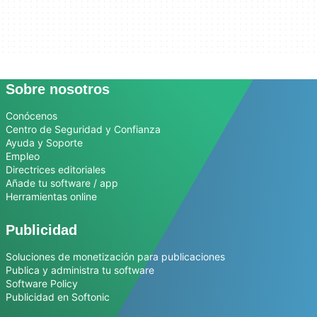
Sobre nosotros
Conócenos
Centro de Seguridad y Confianza
Ayuda y Soporte
Empleo
Directrices editoriales
Añade tu software / app
Herramientas online
Publicidad
Soluciones de monetización para publicaciones
Publica y administra tu software
Software Policy
Publicidad en Softonic