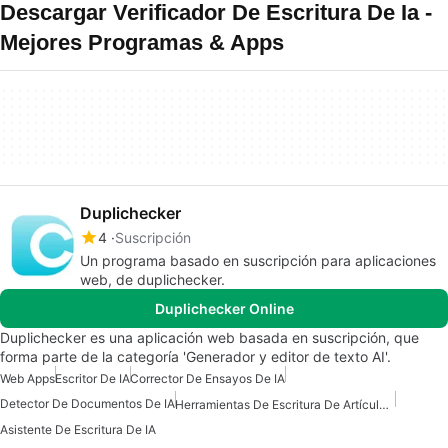
Descargar Verificador De Escritura De Ia -
Mejores Programas & Apps
Duplichecker
4
Suscripción
Un programa basado en suscripción para aplicaciones
web, de duplichecker.
Duplichecker Online
Duplichecker es una aplicación web basada en suscripción, que
forma parte de la categoría 'Generador y editor de texto AI'.
Web Apps
Escritor De IA
Corrector De Ensayos De IA
Detector De Documentos De IA
Herramientas De Escritura De Artículos De IA
Asistente De Escritura De IA