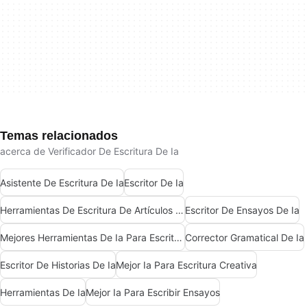
Temas relacionados
acerca de Verificador De Escritura De Ia
Asistente De Escritura De Ia
Escritor De Ia
Herramientas De Escritura De Artículos De Ia
Escritor De Ensayos De Ia
Mejores Herramientas De Ia Para Escritores
Corrector Gramatical De Ia
Escritor De Historias De Ia
Mejor Ia Para Escritura Creativa
Herramientas De Ia
Mejor Ia Para Escribir Ensayos