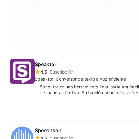
Speaktor
4.5
Suscripción
Speaktor: Conversor de texto a voz eficiente
Speaktor es una herramienta impulsada por inteli
de manera efectiva. Su función principal es ofr
Speechson
4.5
Suscripción