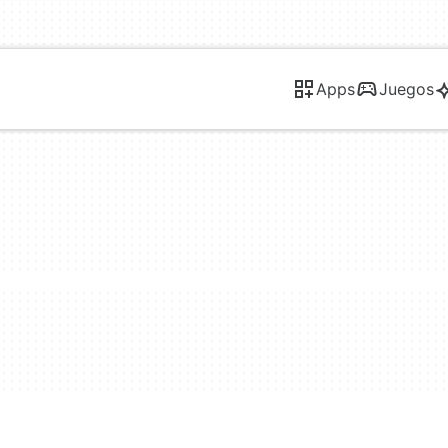
Apps
Juegos