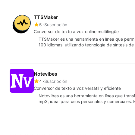
TTSMaker
5
Suscripción
Conversor de texto a voz online multilingüe
TTSMaker es una herramienta en línea que permit
100 idiomas, utilizando tecnología de síntesis d
Notevibes
4
Suscripción
Conversor de texto a voz versátil y eficiente
Notevibes es una herramienta en línea que trans
mp3, ideal para usos personales y comerciales. 