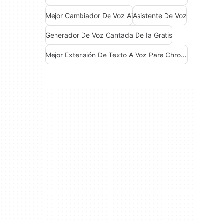
Mejor Cambiador De Voz Ai
Asistente De Voz
Generador De Voz Cantada De Ia Gratis
Mejor Extensión De Texto A Voz Para Chrome