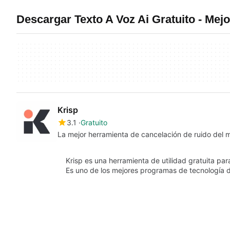
Descargar Texto A Voz Ai Gratuito - Me
Krisp
3.1
Gratuito
La mejor herramienta de cancelación de ruido del
Krisp es una herramienta de utilidad gratuita par
Es uno de los mejores programas de tecnología 