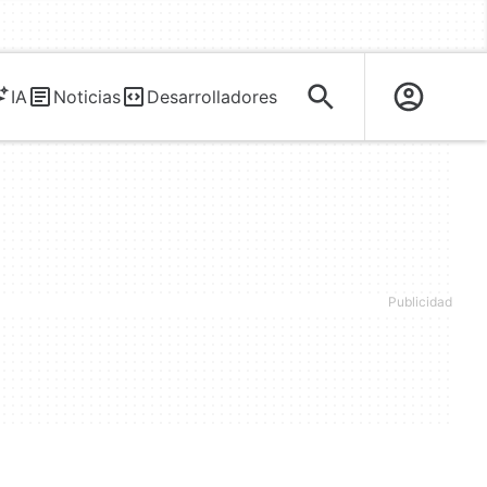
IA
Noticias
Desarrolladores