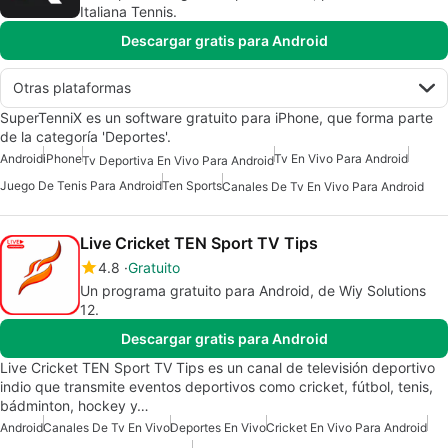
Italiana Tennis.
Descargar gratis para Android
Otras plataformas
SuperTenniX es un software gratuito para iPhone, que forma parte
de la categoría 'Deportes'.
Android
iPhone
Tv En Vivo Para Android
Tv Deportiva En Vivo Para Android
Juego De Tenis Para Android
Ten Sports
Canales De Tv En Vivo Para Android
Live Cricket TEN Sport TV Tips
4.8
Gratuito
Un programa gratuito para Android, de Wiy Solutions
12.
Descargar gratis para Android
Live Cricket TEN Sport TV Tips es un canal de televisión deportivo
indio que transmite eventos deportivos como cricket, fútbol, tenis,
bádminton, hockey y…
Android
Canales De Tv En Vivo
Deportes En Vivo
Cricket En Vivo Para Android