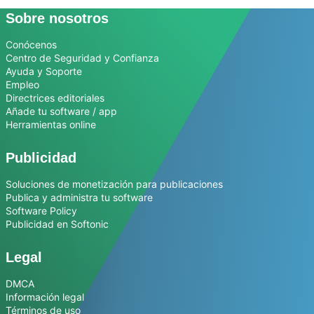
Sobre nosotros
Conócenos
Centro de Seguridad y Confianza
Ayuda y Soporte
Empleo
Directrices editoriales
Añade tu software / app
Herramientas online
Publicidad
Soluciones de monetización para publicaciones
Publica y administra tu software
Software Policy
Publicidad en Softonic
Legal
DMCA
Información legal
Términos de uso