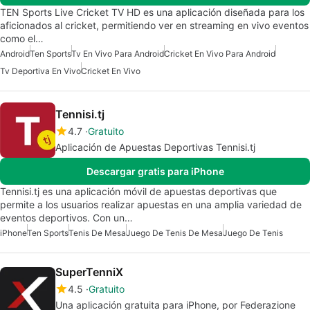
TEN Sports Live Cricket TV HD es una aplicación diseñada para los
aficionados al cricket, permitiendo ver en streaming en vivo eventos
como el…
Android
Ten Sports
Tv En Vivo Para Android
Cricket En Vivo Para Android
Tv Deportiva En Vivo
Cricket En Vivo
Tennisi.tj
4.7
Gratuito
Aplicación de Apuestas Deportivas Tennisi.tj
Descargar gratis para iPhone
Tennisi.tj es una aplicación móvil de apuestas deportivas que
permite a los usuarios realizar apuestas en una amplia variedad de
eventos deportivos. Con un…
iPhone
Ten Sports
Tenis De Mesa
Juego De Tenis De Mesa
Juego De Tenis
SuperTenniX
4.5
Gratuito
Una aplicación gratuita para iPhone, por Federazione