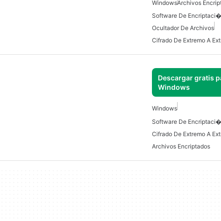
Windows
Archivos Encrip
Ocultador De Archivos
Cifrado De Extremo A Ex
Descargar gratis p
Windows
Windows
Cifrado De Extremo A Ex
Archivos Encriptados