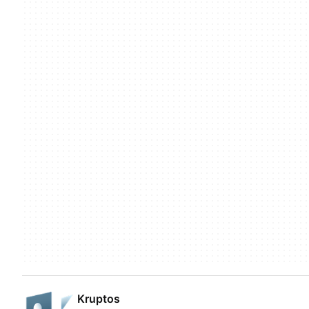
Kruptos