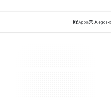
Apps
Juegos