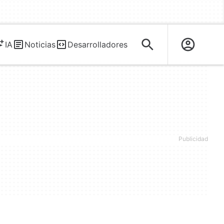
IA
Noticias
Desarrolladores