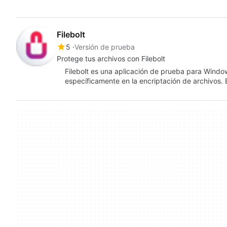
Filebolt
5
Versión de prueba
Protege tus archivos con Filebolt
Filebolt es una aplicación de prueba para Window
específicamente en la encriptación de archivos.