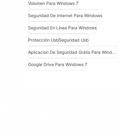
Volumen Para Windows 7
Seguridad De Internet Para Windows
Seguridad En Línea Para Windows
Protección Usb
Seguridad Usb
Aplicacion De Seguridad Gratis Para Windows
Google Drive Para Windows 7