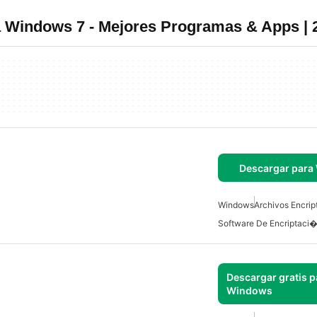
a Windows 7 - Mejores Programas & Apps | 
Descargar para
Windows
Archivos Encrip
Descargar gratis p
Windows