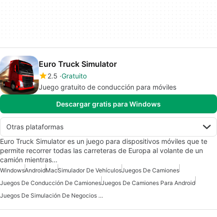
Euro Truck Simulator
2.5
Gratuito
Juego gratuito de conducción para móviles
Descargar gratis para Windows
Otras plataformas
Euro Truck Simulator es un juego para dispositivos móviles que te
permite recorrer todas las carreteras de Europa al volante de un
camión mientras…
Windows
Android
Mac
Simulador De Vehículos
Juegos De Camiones
Juegos De Conducción De Camiones
Juegos De Camiones Para Android
Juegos De Simulación De Negocios Para Android