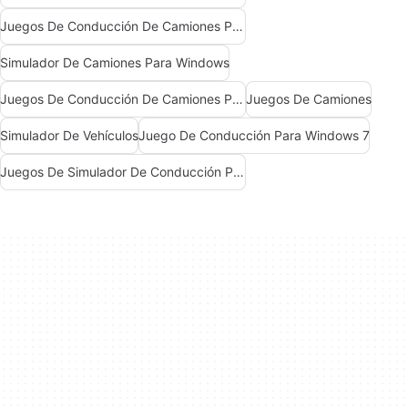
Juegos De Conducción De Camiones Para Windows 7
Simulador De Camiones Para Windows
Juegos De Conducción De Camiones Para Windows
Juegos De Camiones
Simulador De Vehículos
Juego De Conducción Para Windows 7
Juegos De Simulador De Conducción Para Windows 10