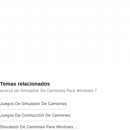
Temas relacionados
acerca de Simulador De Camiones Para Windows 7
Juegos De Simulador De Camiones
Juegos De Conducción De Camiones
Simulador De Camiones Para Windows 10