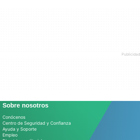
Sobre nosotros
Conócenos
Centro de Seguridad y Confianza
Ayuda y Soporte
Empleo