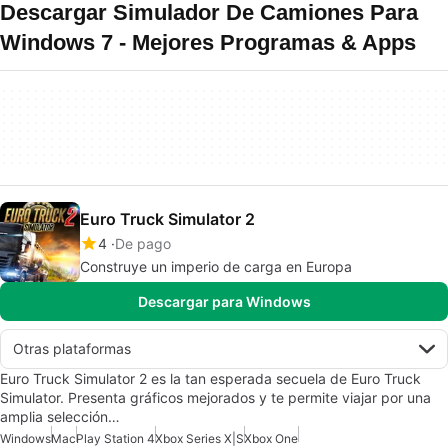
Descargar Simulador De Camiones Para
Windows 7 - Mejores Programas & Apps
Euro Truck Simulator 2
4
De pago
Construye un imperio de carga en Europa
Descargar para Windows
Otras plataformas
Euro Truck Simulator 2 es la tan esperada secuela de Euro Truck
Simulator. Presenta gráficos mejorados y te permite viajar por una
amplia selección…
Windows
Mac
Play Station 4
Xbox Series X|S
Xbox One