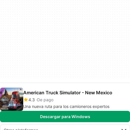
American Truck Simulator - New Mexico
4.3
De pago
Una nueva ruta para los camioneros expertos
Descargar para Windows