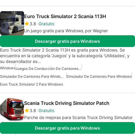
Euro Truck Simulator 2 Scania 113H
3.8
Gratuito
Un juego gratis para Windows‚ por Wagner
Descargar gratis para Windows
Euro Truck Simulator 2 Scania 113H es gratis para Windows. Se
encuentra en la categoría 'Juegos' y la subcategoría 'Utilidades', y
su desarrollador es…
Windows
Juegos De Conducción De Camiones Para Windows
Simulador De Camiones Para Windows 7
Simulador De Camiones Para Windows
Euro Truck Simulator 2 Para Windows
Scania Truck Driving Simulator Patch
3.8
Gratuito
Parche de mejoras para Scania Truck Driving Simulator
Descargar gratis para Windows