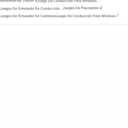
Windows
Play Station 4
Juego De Conducción Para Windows 10
Juegos De Playstation 4
Juegos De Simulador De Conducción Para Windows 10
Juegos De Simulador De Camiones
Juego De Conducción Para Windows 7