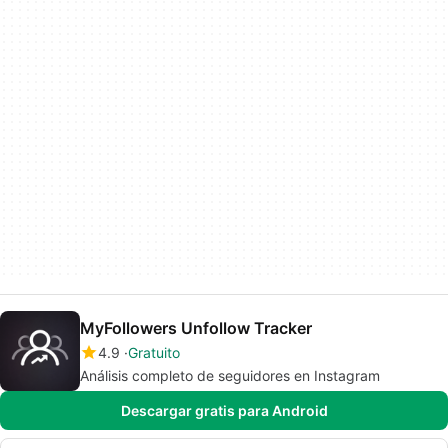
MyFollowers Unfollow Tracker
4.9
Gratuito
Análisis completo de seguidores en Instagram
Descargar gratis para Android