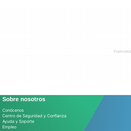
Sobre nosotros
Conócenos
Centro de Seguridad y Confianza
Ayuda y Soporte
Empleo