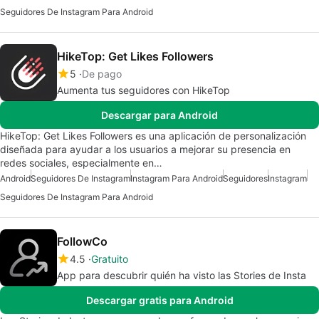
Seguidores De Instagram Para Android
HikeTop: Get Likes Followers
5
De pago
Aumenta tus seguidores con HikeTop
Descargar para Android
HikeTop: Get Likes Followers es una aplicación de personalización
diseñada para ayudar a los usuarios a mejorar su presencia en
redes sociales, especialmente en…
Android
Seguidores De Instagram
Instagram Para Android
Seguidores
Instagram
Seguidores De Instagram Para Android
FollowCo
4.5
Gratuito
App para descubrir quién ha visto las Stories de Insta
Descargar gratis para Android