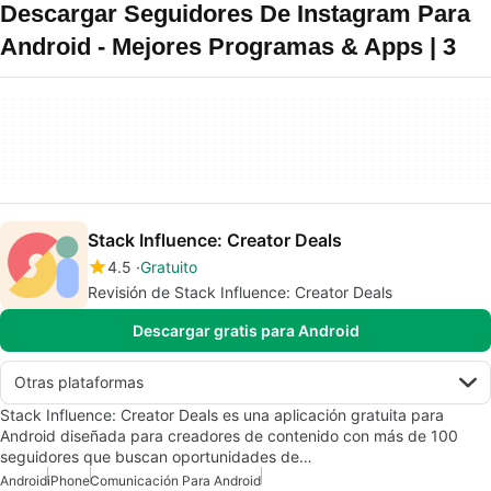
Descargar Seguidores De Instagram Para
Android - Mejores Programas & Apps | 3
Stack Influence: Creator Deals
4.5
Gratuito
Revisión de Stack Influence: Creator Deals
Descargar gratis para Android
Otras plataformas
Stack Influence: Creator Deals es una aplicación gratuita para
Android diseñada para creadores de contenido con más de 100
seguidores que buscan oportunidades de…
Android
iPhone
Comunicación Para Android