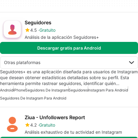
Seguidores
4.5
Gratuito
Análisis de la aplicación Seguidores+
Descargar gratis para Android
Otras plataformas
Seguidores+ es una aplicación diseñada para usuarios de Instagram
que desean obtener estadísticas detalladas sobre su perfil. Esta
herramienta permite rastrear seguidores, identificar quién…
Android
iPhone
Seguidores De Instagram
Seguidores
Instagram Para Android
Seguidores De Instagram Para Android
Ziua - Unfollowers Report
4.2
Gratuito
Análisis exhaustivo de tu actividad en Instagram