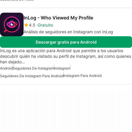
InLog - Who Viewed My Profile
4.5
Gratuito
Análisis de seguidores en Instagram con InLog
Descargar gratis para Android
InLog es una aplicación para Android que permite a los usuarios
descubrir quién ha visitado su perfil de Instagram, así como quienes
han dejado…
Android
Seguidores De Instagram
Instagram
Instagram Para Android
Seguidores De Instagram Para Android