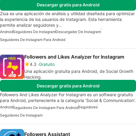
Descargar gratis para Android
Ziua es una aplicación de análisis y utilidad diseñada para optimizar
la experiencia de los usuarios de Instagram. Esta herramienta
permite analizar seguidores y…
Android
Seguidores De Instagram
Descargador De Instagram
Seguidores De Instagram Para Android
Followers and Likes Analyzer for Instagram
4.3
Gratuito
Una aplicación gratuita para Android, de Social Growth
Hacking.
Descargar gratis para Android
Followers And Likes Analyzer For Instagram es un software gratuito
para Android, perteneciente a la categoría 'Social & Communication'.
Android
Seguidores
Seguidores De Instagram Para Android
Seguidores De Instagram
Followers Assistant