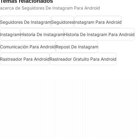
Temas relacionados
acerca de Seguidores De Instagram Para Android
Seguidores De Instagram
Seguidores
Instagram Para Android
Instagram
Historia De Instagram
Historia De Instagram Para Android
Comunicación Para Android
Repost De Instagram
Rastreador Para Android
Rastreador Gratuito Para Android