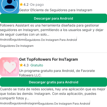
4.2
De pago
Gestor Eficiente de Seguidores para Instagram
Descargar para Android
Followers Assistant es una herramienta diseñada para gestionar
seguidores en Instagram, permitiendo a los usuarios seguir y dejar
de seguir cuentas con un solo…
Android
Seguidores
Seguidores De Instagram Para Android
Seguidores De Instagram
Get TopFollowers For InsTagram
4.3
Gratuito
Un programa gratuito para Android, de Favorate
Followers LLC.
Descargar gratis para Android
Cuando se trata de redes sociales, hay una aplicación que es mejor
que todas las demás: Instagram. Con esta aplicación, puedes
compartir fotos y…
Android
Seguidores
Instagram
Seguidores De Instagram Para Android