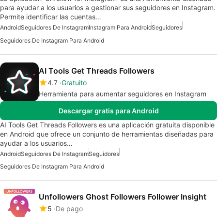
para ayudar a los usuarios a gestionar sus seguidores en Instagram.
Permite identificar las cuentas…
Android
Seguidores De Instagram
Instagram Para Android
Seguidores
Seguidores De Instagram Para Android
AI Tools Get Threads Followers
4.7
Gratuito
Herramienta para aumentar seguidores en Instagram
Descargar gratis para Android
AI Tools Get Threads Followers es una aplicación gratuita disponible
en Android que ofrece un conjunto de herramientas diseñadas para
ayudar a los usuarios…
Android
Seguidores De Instagram
Seguidores
Seguidores De Instagram Para Android
Unfollowers Ghost Followers Follower Insight
5
De pago