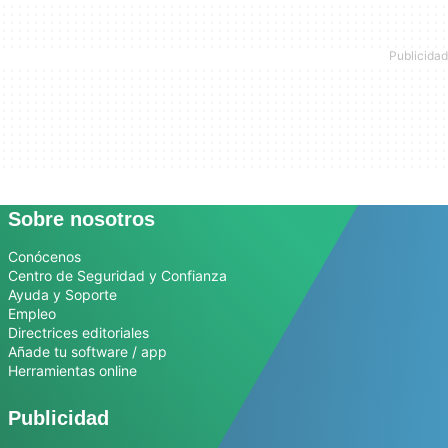
Sobre nosotros
Conócenos
Centro de Seguridad y Confianza
Ayuda y Soporte
Empleo
Directrices editoriales
Añade tu software / app
Herramientas online
Publicidad