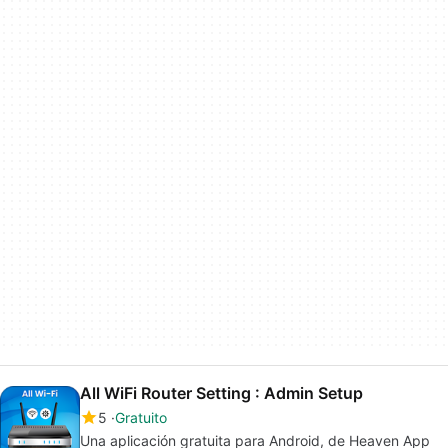
All WiFi Router Setting : Admin Setup
5
Gratuito
Una aplicación gratuita para Android, de Heaven App