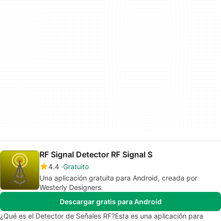
RF Signal Detector RF Signal S
4.4
Gratuito
Una aplicación gratuita para Android, creada por
Westerly Designers.
Descargar gratis para Android
¿Qué es el Detector de Señales RF?Esta es una aplicación para