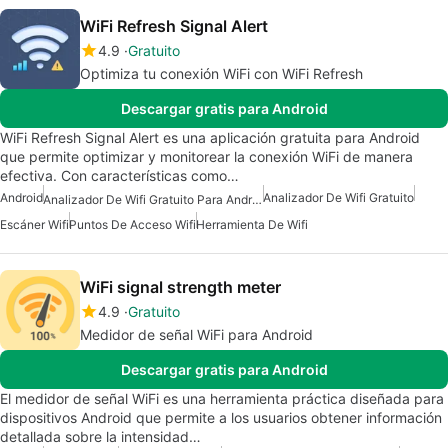
WiFi Refresh Signal Alert
4.9
Gratuito
Optimiza tu conexión WiFi con WiFi Refresh
Descargar gratis para Android
WiFi Refresh Signal Alert es una aplicación gratuita para Android
que permite optimizar y monitorear la conexión WiFi de manera
efectiva. Con características como…
Android
Analizador De Wifi Gratuito
Analizador De Wifi Gratuito Para Android
Escáner Wifi
Puntos De Acceso Wifi
Herramienta De Wifi
WiFi signal strength meter
4.9
Gratuito
Medidor de señal WiFi para Android
Descargar gratis para Android
El medidor de señal WiFi es una herramienta práctica diseñada para
dispositivos Android que permite a los usuarios obtener información
detallada sobre la intensidad…