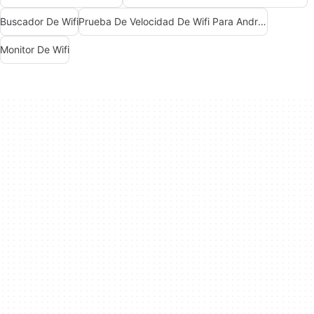
Buscador De Wifi
Prueba De Velocidad De Wifi Para Android
Monitor De Wifi