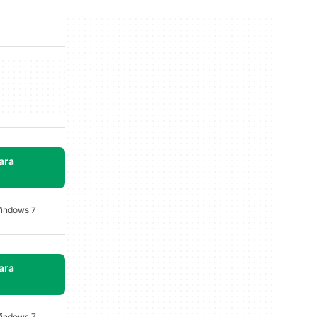
ara
Windows 7
ara
Windows 7