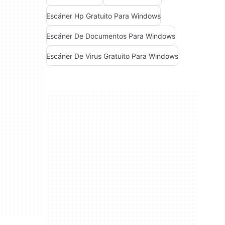
Escáner Hp Gratuito Para Windows
Escáner De Documentos Para Windows
Escáner De Virus Gratuito Para Windows