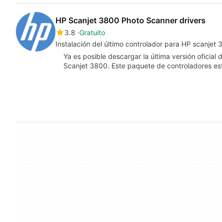
HP Scanjet 3800 Photo Scanner drivers
3.8
Gratuito
Instalación del último controlador para HP scanjet
Ya es posible descargar la última versión oficial
Scanjet 3800. Este paquete de controladores es