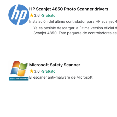
HP Scanjet 4850 Photo Scanner drivers
3.6
Gratuito
Instalación del último controlador para HP scanjet
Ya es posible descargar la última versión oficial
Scanjet 4850. Este paquete de controladores es
Microsoft Safety Scanner
3.6
Gratuito
El escáner anti-malware de Microsoft