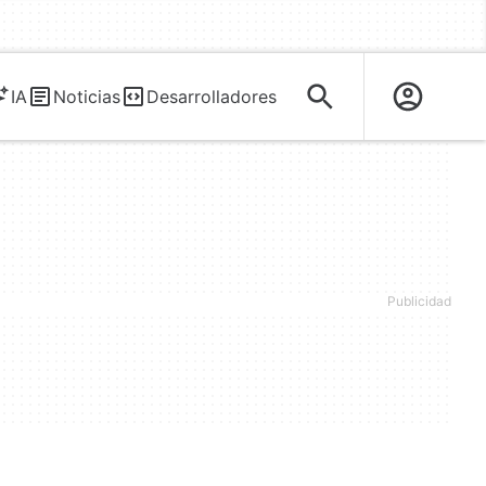
IA
Noticias
Desarrolladores