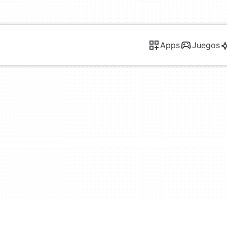
Apps
Juegos