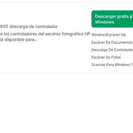
Descargar gratis p
Windows
 3800 descarga de controlador
 de los controladores del escáner fotográfico HP
Windows
Escáner Hp
tá disponible para…
Descarga De Controlado
Escáner De Fotos
Scanner Para Windows 7