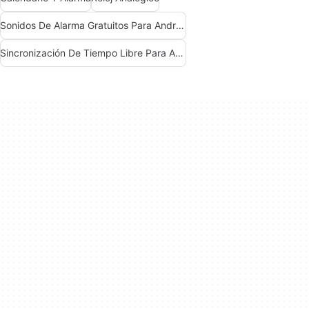
Sonidos De Alarma Gratuitos Para Android
Sincronización De Tiempo Libre Para Android