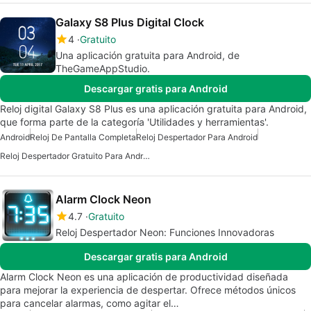
Galaxy S8 Plus Digital Clock
4
Gratuito
Una aplicación gratuita para Android, de
TheGameAppStudio.
Descargar gratis para Android
Reloj digital Galaxy S8 Plus es una aplicación gratuita para Android,
que forma parte de la categoría 'Utilidades y herramientas'.
Android
Reloj De Pantalla Completa
Reloj Despertador Para Android
Reloj Despertador Gratuito Para Android
Alarm Clock Neon
4.7
Gratuito
Reloj Despertador Neon: Funciones Innovadoras
Descargar gratis para Android
Alarm Clock Neon es una aplicación de productividad diseñada
para mejorar la experiencia de despertar. Ofrece métodos únicos
para cancelar alarmas, como agitar el…