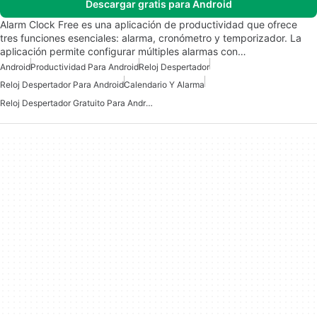
Descargar gratis para Android
Alarm Clock Free es una aplicación de productividad que ofrece
tres funciones esenciales: alarma, cronómetro y temporizador. La
aplicación permite configurar múltiples alarmas con…
Android
Productividad Para Android
Reloj Despertador
Reloj Despertador Para Android
Calendario Y Alarma
Reloj Despertador Gratuito Para Android