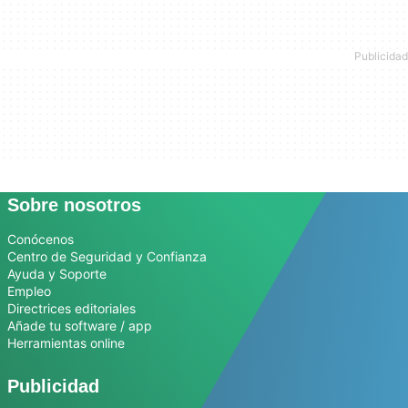
Sobre nosotros
Conócenos
Centro de Seguridad y Confianza
Ayuda y Soporte
Empleo
Directrices editoriales
Añade tu software / app
Herramientas online
Publicidad