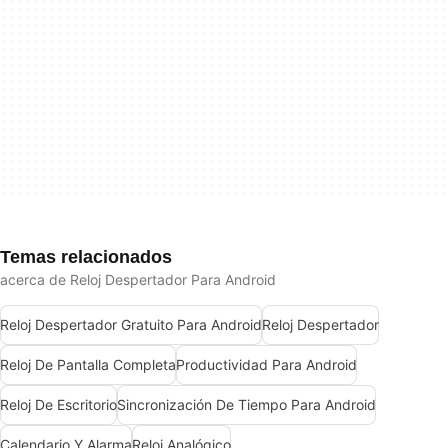
Temas relacionados
acerca de Reloj Despertador Para Android
Reloj Despertador Gratuito Para Android
Reloj Despertador
Reloj De Pantalla Completa
Productividad Para Android
Reloj De Escritorio
Sincronización De Tiempo Para Android
Calendario Y Alarma
Reloj Analógico