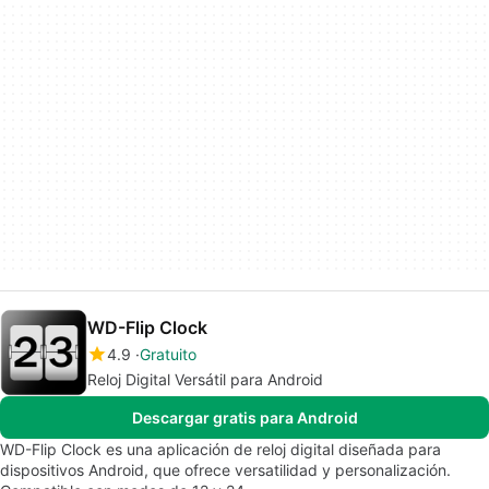
WD-Flip Clock
4.9
Gratuito
Reloj Digital Versátil para Android
Descargar gratis para Android
WD-Flip Clock es una aplicación de reloj digital diseñada para
dispositivos Android, que ofrece versatilidad y personalización.