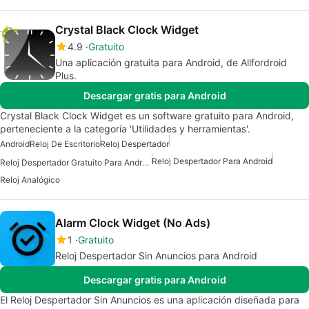
Crystal Black Clock Widget
4.9
Gratuito
Una aplicación gratuita para Android, de Allfordroid
Plus.
Descargar gratis para Android
Crystal Black Clock Widget es un software gratuito para Android,
perteneciente a la categoría 'Utilidades y herramientas'.
Android
Reloj De Escritorio
Reloj Despertador
Reloj Despertador Para Android
Reloj Despertador Gratuito Para Android
Reloj Analógico
Alarm Clock Widget (No Ads)
1
Gratuito
Reloj Despertador Sin Anuncios para Android
Descargar gratis para Android
El Reloj Despertador Sin Anuncios es una aplicación diseñada para