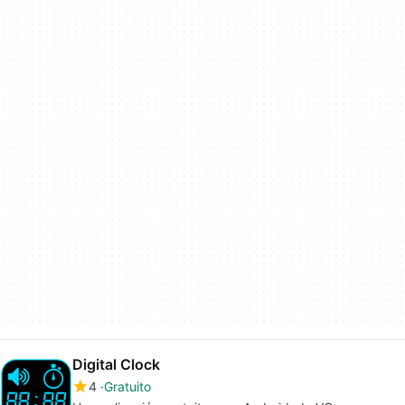
Digital Clock
4
Gratuito