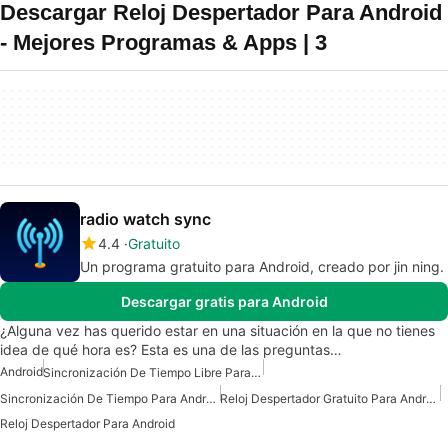
Descargar Reloj Despertador Para Android
- Mejores Programas & Apps | 3
radio watch sync
4.4
Gratuito
Un programa gratuito para Android, creado por jin ning.
Descargar gratis para Android
¿Alguna vez has querido estar en una situación en la que no tienes
idea de qué hora es? Esta es una de las preguntas…
Android
Sincronización De Tiempo Libre Para Android
Sincronización De Tiempo Para Android
Reloj Despertador Gratuito Para Android
Reloj Despertador Para Android