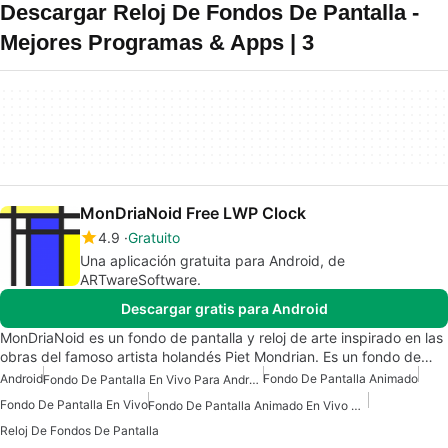
Descargar Reloj De Fondos De Pantalla -
Mejores Programas & Apps | 3
MonDriaNoid Free LWP Clock
4.9
Gratuito
Una aplicación gratuita para Android, de
ARTwareSoftware.
Descargar gratis para Android
MonDriaNoid es un fondo de pantalla y reloj de arte inspirado en las
obras del famoso artista holandés Piet Mondrian. Es un fondo de…
Android
Fondo De Pantalla Animado
Fondo De Pantalla En Vivo Para Android
Fondo De Pantalla En Vivo
Fondo De Pantalla Animado En Vivo Para Android
Reloj De Fondos De Pantalla