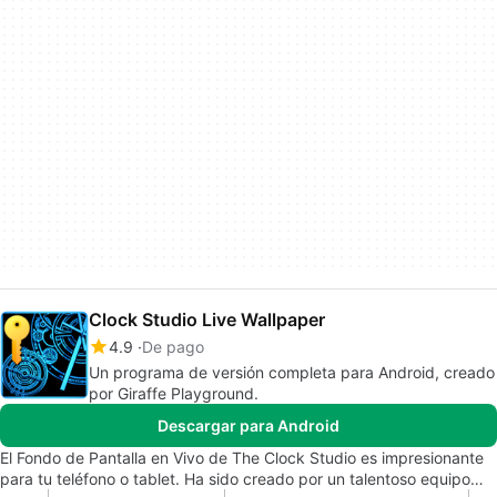
Clock Studio Live Wallpaper
4.9
De pago
Un programa de versión completa para Android, creado
por Giraffe Playground.
Descargar para Android
El Fondo de Pantalla en Vivo de The Clock Studio es impresionante
para tu teléfono o tablet. Ha sido creado por un talentoso equipo…