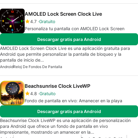
AMOLED Lock Screen Clock Live
4.7
Gratuito
Personaliza tu pantalla con AMOLED Lock Screen
Descargar gratis para Android
AMOLED Lock Screen Clock Live es una aplicación gratuita para
Android que permite personalizar la pantalla de bloqueo y la
pantalla de inicio de…
Android
Reloj De Fondos De Pantalla
Beachsunrise Clock LiveWP
4.8
Gratuito
Fondo de pantalla en vivo: Amanecer en la playa
Descargar gratis para Android
Beachsunrise Clock LiveWP es una aplicación de personalización
para Android que ofrece un fondo de pantalla en vivo
impresionante, mostrando un amanecer en la…