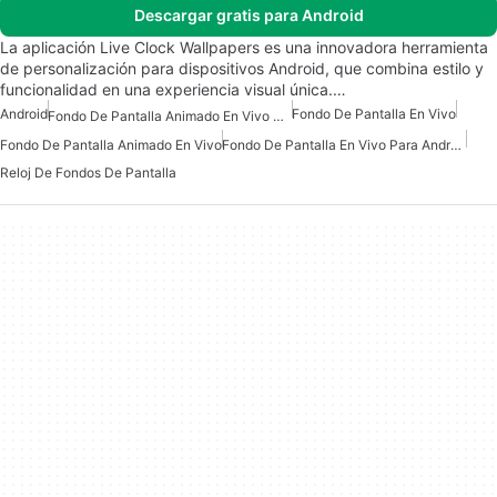
Descargar gratis para Android
La aplicación Live Clock Wallpapers es una innovadora herramienta
de personalización para dispositivos Android, que combina estilo y
funcionalidad en una experiencia visual única.…
Android
Fondo De Pantalla En Vivo
Fondo De Pantalla Animado En Vivo Para Android
Fondo De Pantalla Animado En Vivo
Fondo De Pantalla En Vivo Para Android
Reloj De Fondos De Pantalla