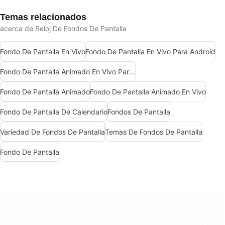
Temas relacionados
acerca de Reloj De Fondos De Pantalla
Fondo De Pantalla En Vivo
Fondo De Pantalla En Vivo Para Android
Fondo De Pantalla Animado En Vivo Para Android
Fondo De Pantalla Animado
Fondo De Pantalla Animado En Vivo
Fondo De Pantalla De Calendario
Fondos De Pantalla
Variedad De Fondos De Pantalla
Temas De Fondos De Pantalla
Fondo De Pantalla