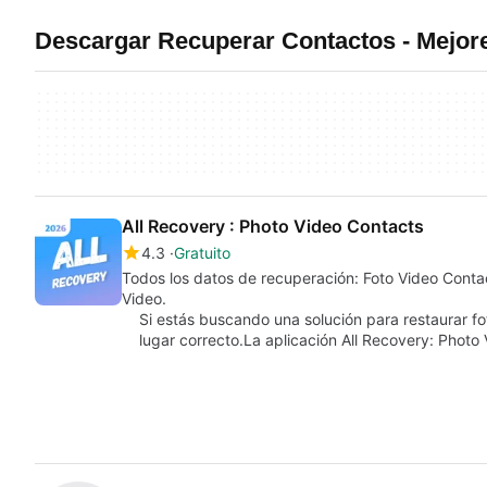
Descargar Recuperar Contactos - Mejo
All Recovery : Photo Video Contacts
4.3
Gratuito
Todos los datos de recuperación: Foto Video Conta
Video.
Si estás buscando una solución para restaurar fo
lugar correcto.La aplicación All Recovery: Phot