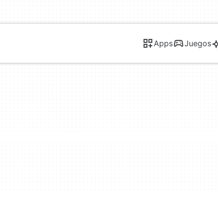
Apps
Juegos