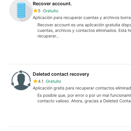
Recover account.
5
Gratuito
Aplicación para recuperar cuentas y archivos borr
Recover account es una aplicación gratuita disp
cuentas, archivos y contactos eliminados. Esta h
recuperar…
Deleted contact recovery
4.1
Gratuito
Aplicación gratis para recuperar contactos elimina
Es posible que, por error o por un mal funcionam
contacto valioso. Ahora, gracias a Deleted Cont