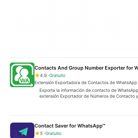
Contacts And Group Number Exporter for
4.9
Gratuito
Extensión Exportadora de Contactos de WhatsApp
Exporta la información de contacto de WhatsApp
extensión Exportador de Números de Contacto 
Contact Saver for WhatsApp™
5
Gratuito