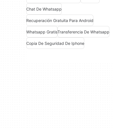
Chat De Whatsapp
Recuperación Gratuita Para Android
Whatsapp Gratis
Transferencia De Whatsapp
Copia De Seguridad De Iphone