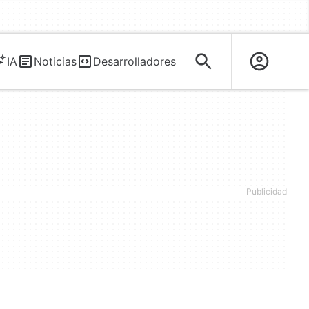
IA
Noticias
Desarrolladores