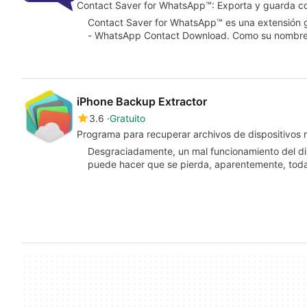
Contact Saver for WhatsApp™: Exporta y guarda co
Contact Saver for WhatsApp™ es una extensión 
- WhatsApp Contact Download. Como su nombre 
iPhone Backup Extractor
3.6
Gratuito
Programa para recuperar archivos de dispositivos 
Desgraciadamente, un mal funcionamiento del dis
puede hacer que se pierda, aparentemente, toda