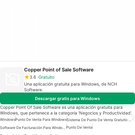
Copper Point of Sale Software
3.6
Gratuito
Una aplicación gratuita para Windows, de NCH
Software.
Descargar gratis para Windows
Copper Point Of Sale Software es una aplicación gratuita para
Windows, que pertenece a la categoría 'Negocios y Productividad'.
Windows
Punto De Venta Para Windows
Sistema De Punto De Venta Gratuito Para Windows
Punto De Venta
Software De Facturación Para Windows