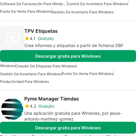
Software De Facturación Para Windows
Control De Inventario Para Windows
Punto De Venta Para Windows
Gestión De Inventario Para Windows
TPV Etiquetas
4.1
Gratuito
Crea informes y etiquetas a partir de ficheros DBF
Descargar gratis para Windows
Windows
Creador De Etiquetas Para Windows
Punto De Venta Para Windows
Gestión De Inventario Para Windows
Productividad Para Windows
Pyme Manager Tiendas
4.2
Gratuito
Una aplicación gratuita para Windows, por jesus-
antonio-martinez-gomez.
Descargar gratis para Windows