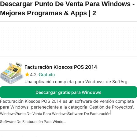
Descargar Punto De Venta Para Windows -
Mejores Programas & Apps | 2
Facturación Kioscos POS 2014
4.2
Gratuito
Una aplicación completa para Windows, de SoftArg.
Descargar gratis para Windows
Facturación Kioscos POS 2014 es un software de versión completa
para Windows, perteneciente a la categoría 'Gestión de Proyectos'.
Windows
Punto De Venta Para Windows
Software De Facturación
Software De Facturación Para Windows