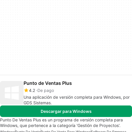
Punto de Ventas Plus
4.2
De pago
Una aplicación de versión completa para Windows, por
GDS Sistemas.
Descargar para Windows
Punto De Ventas Plus es un programa de versión completa para
Windows, que pertenece a la categoría 'Gestión de Proyectos'.
Windows
Punto De Venta
Punto De Venta Para Windows
Software De Empresa