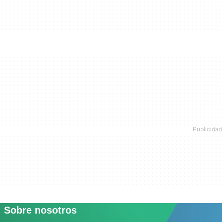
Sobre nosotros