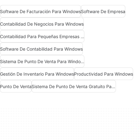
Software De Facturación Para Windows
Software De Empresa
Contabilidad De Negocios Para Windows
Contabilidad Para Pequeñas Empresas Para Windows
Software De Contabilidad Para Windows
Sistema De Punto De Venta Para Windows
Gestión De Inventario Para Windows
Productividad Para Windows
Punto De Venta
Sistema De Punto De Venta Gratuito Para Windows