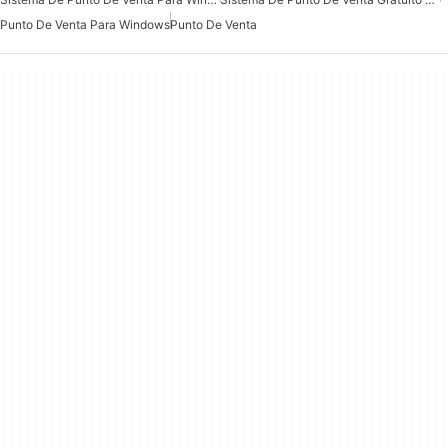
Punto De Venta Para Windows
Punto De Venta