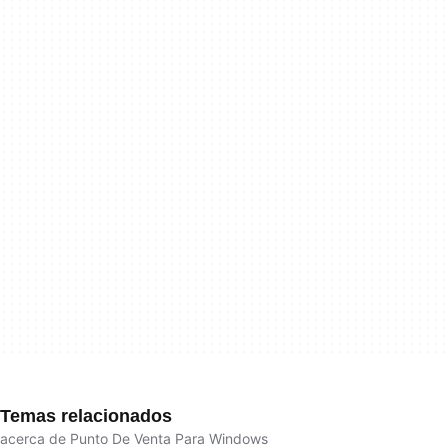
Temas relacionados
acerca de Punto De Venta Para Windows